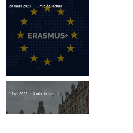
20 mars 2023
3 min de lecture
Vamos a viajar !!!
1 févr. 2023
3 min de lecture