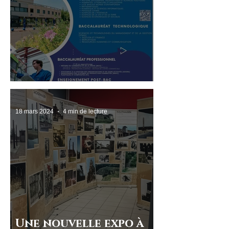
Portes ouvertes !
18 mars 2024
4 min de lecture
Une nouvelle expo à