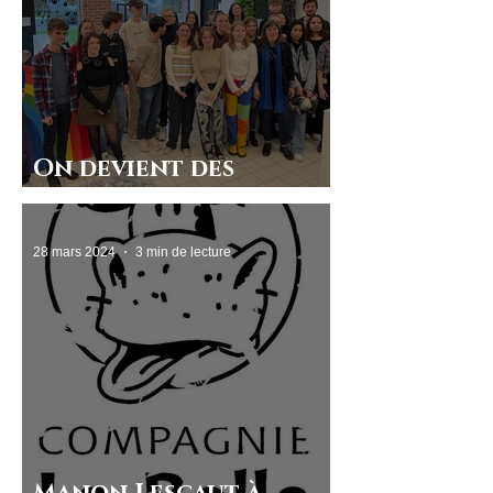
On devient des
artistes…
28 mars 2024
3 min de lecture