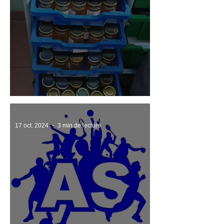
Une belle récolte !
17 oct. 2024
3 min de lecture