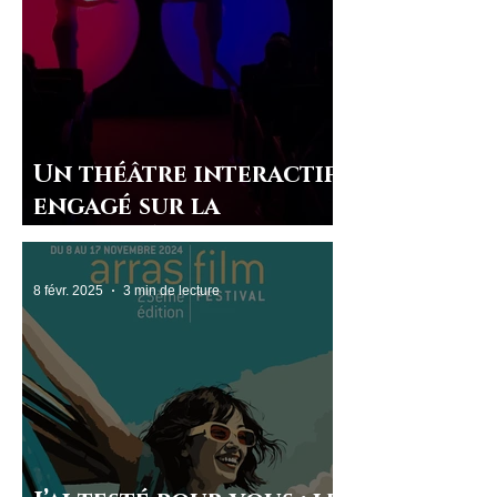
Un théâtre interactif
engagé sur la
sexualité
8 févr. 2025
3 min de lecture