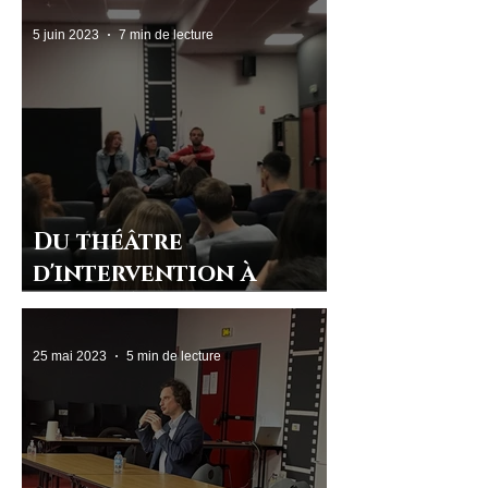
5 juin 2023
7 min de lecture
Du théâtre
d'intervention à
Beaupré
25 mai 2023
5 min de lecture