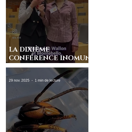
LA DIXIÈME
CONFÉRENCE INOMUN
EN IMAGES
29 nov. 2025
1 min de lecture