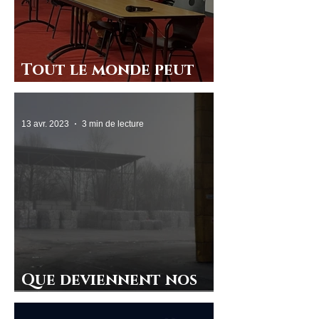
Tout le monde peut
apprendre le chinois !
13 avr. 2023
3 min de lecture
Que deviennent nos
déchets ?