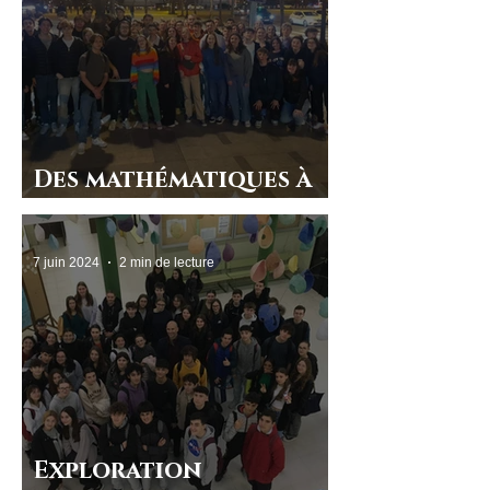
Des mathématiques à
Paris
7 juin 2024
2 min de lecture
Exploration