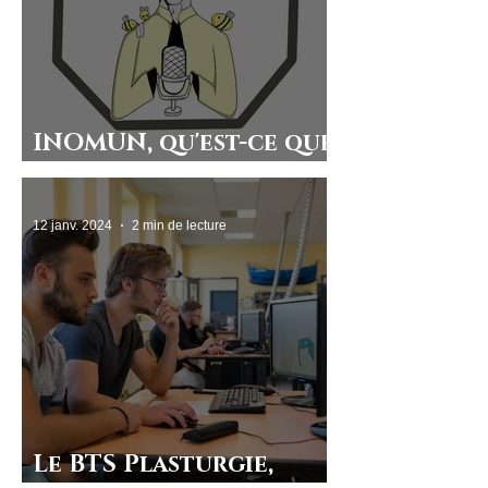
INOMUN, qu'est-ce que
c'est ?
12 janv. 2024
2 min de lecture
Le BTS Plasturgie,