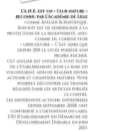
L’A.N.E. est un « Club nature »
reconnu par L’Académie de Lille
comme Atelier Scientifique.
Son but est de sensibiliser à la
protection de la biodiversité, avec
comme fil conducteur
« l’Apiculture ». C’est ainsi que
depuis 2011 le lycée possède son
propre rucher.
Cet atelier est ouvert à tout élève
de l’établissement, sous la base du
volontariat, afin de réaliser divers
actions et chantiers natures. Vous
pourrez découvrir les travaux
réalisés dans les articles publiés
ci-contre.
Les différentes actions, entreprises
depuis septembre 2008, ont
contribué à l’obtention du label
E3D (Etablissement en Démarche de
Développement Durable en juin
2013.