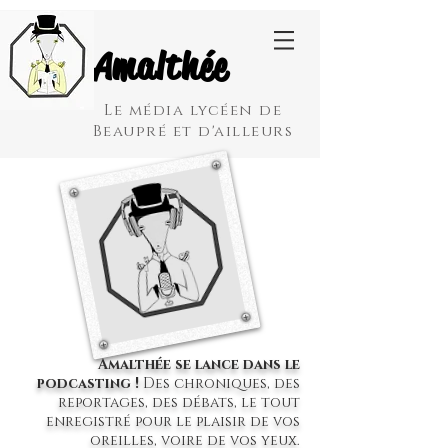
Amalthée
Le média lycéen de
Beaupré et d'ailleurs
Amalthée se lance dans le
podcasting !
Des chroniques, des
reportages, des débats, le tout
enregistré pour le plaisir de vos
oreilles, voire de vos yeux.