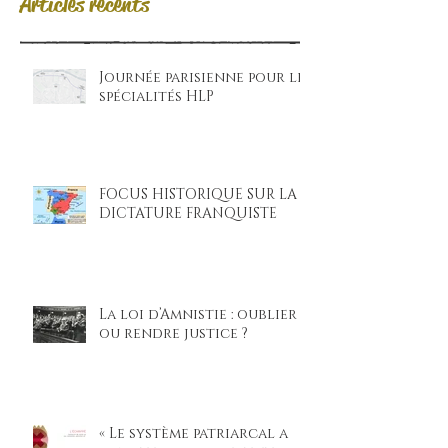
Articles récents
Journée parisienne pour les
spécialités HLP
FOCUS HISTORIQUE SUR LA
DICTATURE FRANQUISTE
La loi d’Amnistie : oublier
ou rendre justice ?
« Le système patriarcal a