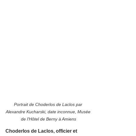
Portrait de Choderlos de Laclos par 
Alexandre Kucharski, date inconnue, Musée 
de l'Hôtel de Berny à Amiens
Choderlos de Laclos, officier et 