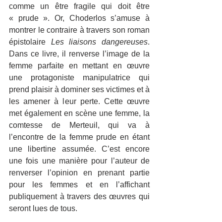
comme un être fragile qui doit être 
« prude ». Or, Choderlos s’amuse à 
montrer le contraire à travers son roman 
épistolaire 
Les liaisons dangereuses
. 
Dans ce livre, il renverse l’image de la 
femme parfaite en mettant en œuvre 
une protagoniste manipulatrice qui 
prend plaisir à dominer ses victimes et à 
les amener à leur perte. Cette œuvre 
met également en scène une femme, la 
comtesse de Merteuil, qui va à 
l’encontre de la femme prude en étant 
une libertine assumée. C’est encore 
une fois une manière pour l’auteur de 
renverser l’opinion en prenant partie 
pour les femmes et en l’affichant 
publiquement à travers des œuvres qui 
seront lues de tous.