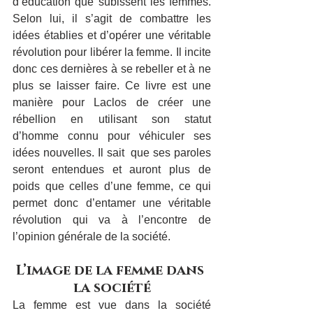
d’éducation que subissent les femmes. 
Selon lui, il s’agit de combattre les 
idées établies et d’opérer une véritable 
révolution pour libérer la femme. Il incite 
donc ces dernières à se rebeller et à ne 
plus se laisser faire. Ce livre est une 
manière pour Laclos de créer une 
rébellion en utilisant son statut 
d’homme connu pour véhiculer ses 
idées nouvelles. Il sait  que ses paroles 
seront entendues et auront plus de 
poids que celles d’une femme, ce qui 
permet donc d’entamer une véritable 
révolution qui va à l’encontre de 
l’opinion générale de la société.
L’image de la femme dans 
la société
La femme est vue dans la société 