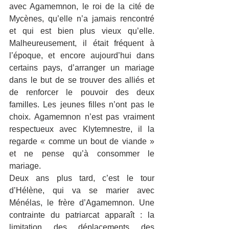
avec Agamemnon, le roi de la cité de 
Mycènes, qu’elle n’a jamais rencontré 
et qui est bien plus vieux qu’elle. 
Malheureusement, il était fréquent à 
l’époque, et encore aujourd’hui dans 
certains pays, d’arranger un mariage 
dans le but de se trouver des alliés et 
de renforcer le pouvoir des deux 
familles. Les jeunes filles n’ont pas le 
choix. Agamemnon n’est pas vraiment 
respectueux avec Klytemnestre, il la 
regarde « comme un bout de viande » 
et ne pense qu’à consommer le 
mariage.
Deux ans plus tard, c’est le tour 
d’Hélène, qui va se marier avec 
Ménélas, le frère d’Agamemnon. Une 
contrainte du patriarcat apparaît : la 
limitation des déplacements des 