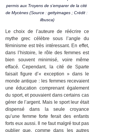
permis aux Troyens de s’emparer de la cité 
de Mycènes (Source : gettyimages ; Crédit : 
ilbusca)
Le choix de l’auteure de réécrire ce 
mythe grec célèbre sous l’angle du 
féminisme est très intéressant. En effet, 
dans l’histoire, le rôle des femmes est 
bien souvent minimisé, voire même 
effacé. Cependant, la cité de Sparte 
faisait figure d’« exception » dans le 
monde antique : les femmes recevaient 
une éducation comprenant également 
du sport, et pouvaient dans certains cas 
gérer de l’argent. Mais le sport leur était 
dispensé dans la seule croyance 
qu’une femme forte ferait des enfants 
forts eux aussi. Il ne faut malgré tout pas 
oublier que, comme dans les autres 