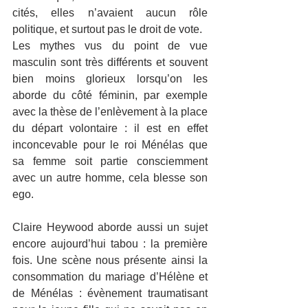
cités, elles n’avaient aucun rôle 
politique, et surtout pas le droit de vote.
Les mythes vus du point de vue 
masculin sont très différents et souvent 
bien moins glorieux lorsqu’on les 
aborde du côté féminin, par exemple 
avec la thèse de l’enlèvement à la place 
du départ volontaire : il est en effet 
inconcevable pour le roi Ménélas que 
sa femme soit partie consciemment 
avec un autre homme, cela blesse son 
ego.
Claire Heywood aborde aussi un sujet 
encore aujourd’hui tabou : la première 
fois. Une scène nous présente ainsi la 
consommation du mariage d’Hélène et 
de Ménélas : évènement traumatisant 