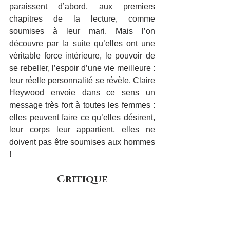
paraissent d’abord, aux premiers 
chapitres de la lecture, comme 
soumises à leur mari. Mais l’on 
découvre par la suite qu’elles ont une 
véritable force intérieure, le pouvoir de 
se rebeller, l’espoir d’une vie meilleure : 
leur réelle personnalité se révèle. Claire 
Heywood envoie dans ce sens un 
message très fort à toutes les femmes : 
elles peuvent faire ce qu’elles désirent, 
leur corps leur appartient, elles ne 
doivent pas être soumises aux hommes 
!
Critique