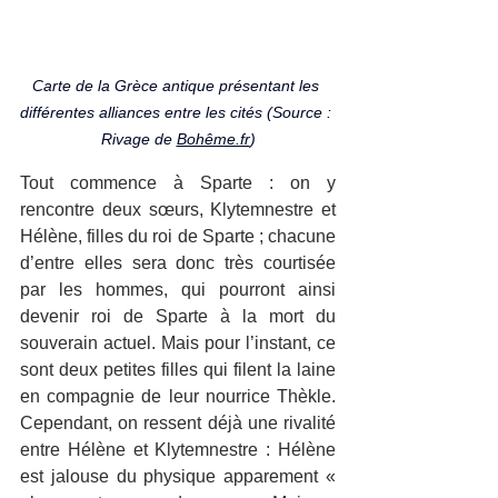
Carte de la Grèce antique présentant les 
différentes alliances entre les cités (Source : 
Rivage de 
Bohême.fr
)
Tout commence à Sparte : on y 
rencontre deux sœurs, Klytemnestre et 
Hélène, filles du roi de Sparte ; chacune 
d’entre elles sera donc très courtisée 
par les hommes, qui pourront ainsi 
devenir roi de Sparte à la mort du 
souverain actuel. Mais pour l’instant, ce 
sont deux petites filles qui filent la laine 
en compagnie de leur nourrice Thèkle. 
Cependant, on ressent déjà une rivalité 
entre Hélène et Klytemnestre : Hélène 
est jalouse du physique apparement « 