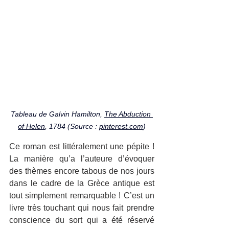
Tableau de Galvin Hamilton, 
The Abduction 
of Helen
, 1784 (Source : 
pinterest.com
)
Ce roman est littéralement une pépite ! 
La manière qu’a l’auteure d’évoquer 
des thèmes encore tabous de nos jours 
dans le cadre de la Grèce antique est 
tout simplement remarquable ! C’est un 
livre très touchant qui nous fait prendre 
conscience du sort qui a été réservé 