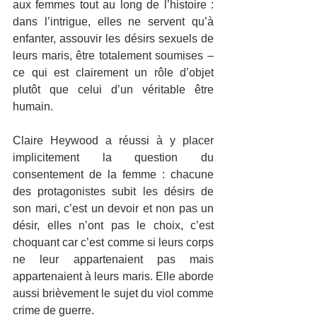
aux femmes tout au long de l’histoire : 
dans l’intrigue, elles ne servent qu’à 
enfanter, assouvir les désirs sexuels de 
leurs maris, être totalement soumises – 
ce qui est clairement un rôle d’objet 
plutôt que celui d’un véritable être 
humain.
Claire Heywood a réussi à y placer 
implicitement la question du 
consentement de la femme : chacune 
des protagonistes subit les désirs de 
son mari, c’est un devoir et non pas un 
désir, elles n’ont pas le choix, c’est 
choquant car c’est comme si leurs corps 
ne leur appartenaient pas mais 
appartenaient à leurs maris. Elle aborde 
aussi brièvement le sujet du viol comme 
crime de guerre.