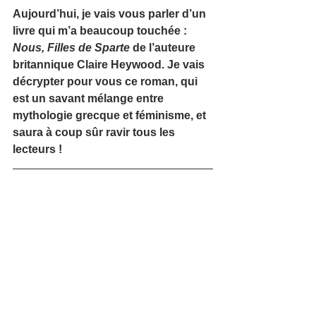
Aujourd’hui, je vais vous parler d’un 
livre qui m’a beaucoup touchée : 
Nous, Filles de Sparte
 de l’auteure 
britannique Claire Heywood. Je vais 
décrypter pour vous ce roman, qui 
est un savant mélange entre 
mythologie grecque et féminisme, et 
saura à coup sûr ravir tous les 
lecteurs !