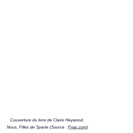
Couverture du livre de Claire Heywood, 
Nous, Filles de Sparte (Source : 
Fnac.com
)