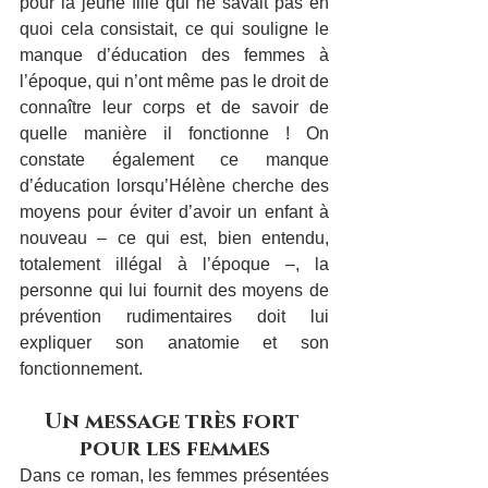
pour la jeune fille qui ne savait pas en 
quoi cela consistait, ce qui souligne le 
manque d’éducation des femmes à 
l’époque, qui n’ont même pas le droit de 
connaître leur corps et de savoir de 
quelle manière il fonctionne ! On 
constate également ce manque 
d’éducation lorsqu’Hélène cherche des 
moyens pour éviter d’avoir un enfant à 
nouveau – ce qui est, bien entendu, 
totalement illégal à l’époque –, la 
personne qui lui fournit des moyens de 
prévention rudimentaires doit lui 
expliquer son anatomie et son 
fonctionnement.
Un message très fort 
pour les femmes
Dans ce roman, les femmes présentées 