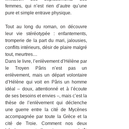
femmes, qui n’est rien d’autre qu’une 
pure et simple entrave physique.
Tout au long du roman, on découvre 
leur vie stéréotypée : enfantements, 
tromperie de la part du mari, jalousies, 
conflits intérieurs, désir de plaire malgré 
tout, meurtres…
Dans le livre, l’enlèvement d’Hélène par 
le Troyen Pâris n’est pas un 
enlèvement, mais un départ volontaire 
d’Hélène qui voit en Pâris un homme 
idéal – doux, attentionné et à l’écoute 
de ses besoins et envies –, mais c’est la 
thèse de l’enlèvement qui déclenche 
une guerre entre la cité de Mycènes 
accompagnée par toute la Grèce et la 
cité de Troie. Comment nos deux 