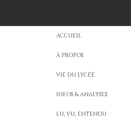
ACCUEIL
À PROPOS
VIE DU LYCÉE
INFOS & ANALYSES
LU, VU, ENTENDU