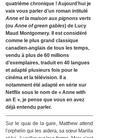
quatrième chronique ! Aujourd’hui je 
vais vous parler d’un roman intitulé 
Anne et la maison aux pignons verts
(ou 
Anne of green gables
) de Lucy 
Maud Montgomery. Il est considéré 
comme le plus grand classique 
canadien-anglais de tous les temps, 
vendu à plus de 60 millions 
d'exemplaires, traduit en 40 langues 
et adapté plusieurs fois pour le 
cinéma et la télévision. Il a 
notamment été adapté en série sur 
Netflix sous le nom de « Anne with 
an E », je pense que vous en avez 
déjà entendu parler.
Sur le quai de la gare, Matthew attend 
l'orphelin qui les aidera, sa sœur Marilla 