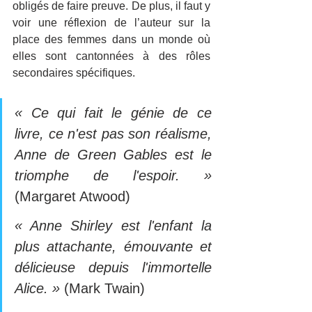
obligés de faire preuve. De plus, il faut y 
voir une réflexion de l’auteur sur la 
place des femmes dans un monde où 
elles sont cantonnées à des rôles 
secondaires spécifiques.
« Ce qui fait le génie de ce 
livre, ce n'est pas son réalisme, 
Anne de Green Gables est le 
triomphe de l'espoir. » 
(Margaret Atwood)
« Anne Shirley est l'enfant la 
plus attachante, émouvante et 
délicieuse depuis l'immortelle 
Alice. » 
(Mark Twain)