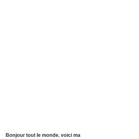
Bonjour tout le monde, voici ma 