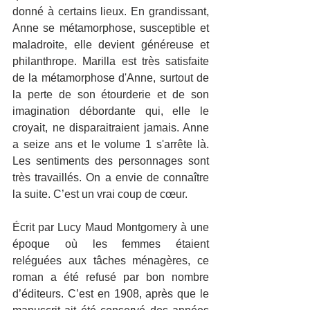
donné à certains lieux. En grandissant, 
Anne se métamorphose, susceptible et 
maladroite, elle devient généreuse et 
philanthrope. Marilla est très satisfaite 
de la métamorphose d'Anne, surtout de 
la perte de son étourderie et de son 
imagination débordante qui, elle le 
croyait, ne disparaitraient jamais. Anne 
a seize ans et le volume 1 s'arrête là. 
Les sentiments des personnages sont 
très travaillés. On a envie de connaître 
la suite. C’est un vrai coup de cœur.
Écrit par Lucy Maud Montgomery à une 
époque où les femmes étaient 
reléguées aux tâches ménagères, ce 
roman a été refusé par bon nombre 
d’éditeurs. C’est en 1908, après que le 