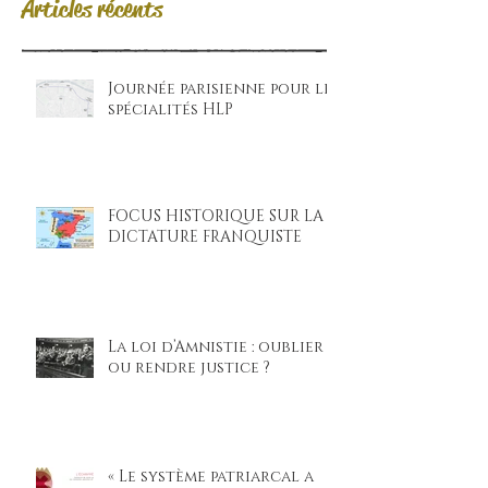
Articles récents
Journée parisienne pour les
spécialités HLP
FOCUS HISTORIQUE SUR LA
DICTATURE FRANQUISTE
La loi d’Amnistie : oublier
ou rendre justice ?
« Le système patriarcal a