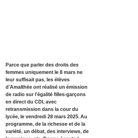
Parce que parler des droits des 
femmes uniquement le 8 mars ne 
leur suffisait pas, les élèves 
d’Amalthée ont réalisé un émission 
de radio sur l’égalité filles-garçons 
en direct du CDI, avec 
retransmission dans la cour du 
lycée, le vendredi 28 mars 2025. Au 
programme, de la richesse et de la 
variété, un débat, des interviews, de 