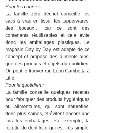
Pour les courses :
La famille zéro déchet conseille les 
sacs à vrac en tissu, les tupperwares, 
des bocaux… car ce sont des 
contenants réutilisables et cela évite 
donc les emballages plastiques. Le 
magasin Day by Day est adepte de ce 
concept et propose des aliments ainsi 
que des produits et objets du quotidien. 
On peut le trouver rue Léon Gambetta à 
Lille.
Pour le quotidien :
La famille conseille quelques recettes 
pour fabriquer des produits hygiéniques 
ou alimentaires, qui sont naturelles, 
donc plus saines, et évitent encore une 
fois les emballages. Par exemple, la 
recette du dentifrice qui est très simple. 