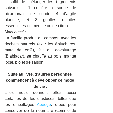
Il suffit de mélanger les ingrédients 
suivants : 1 cuillère à soupe de 
bicarbonate de soude, 4 d’argile 
blanche, et 3 gouttes d’huiles 
essentielles de menthe ou de citron.
Mais aussi :
La famille produit du compost avec les 
déchets naturels (ex : les épluchures, 
marc de café), fait du covoiturage 
(Blablacar), se chauffe au bois, mange 
local, bio et de saison...
Suite au livre, d’autres personnes 
commencent à développer ce mode 
de vie :
Elles nous donnent elles aussi 
certaines de leurs astuces, telles que 
les emballages 
Abeego
, créés pour 
conserver de la nourriture (comme du 