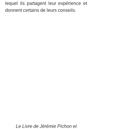
lequel ils partagent leur expérience et 
donnent certains de leurs conseils.
Le Livre de Jérémie Pichon et 