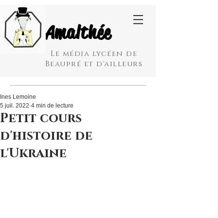
Amalthée
Le média lycéen de
Beaupré et d'ailleurs
Ines Lemoine
5 juil. 2022
4 min de lecture
Petit cours
d'histoire de
l'Ukraine