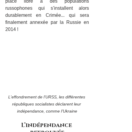
place libre à des populations 
russophones qui s'installent alors 
durablement en Crimée... qui sera 
finalement annexée par la Russie en 
2014 !
L'effondrement de l'URSS, les différentes 
républiques socialistes déclarent leur 
indépendance, comme l'Ukraine
L’indépendance 