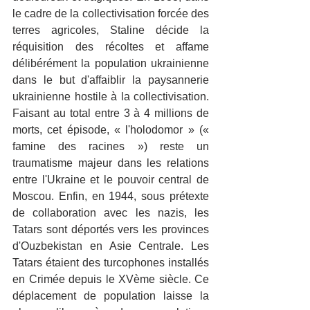
le cadre de la collectivisation forcée des 
terres agricoles, Staline décide la 
réquisition des récoltes et affame 
délibérément la population ukrainienne 
dans le but d'affaiblir la paysannerie 
ukrainienne hostile à la collectivisation. 
Faisant au total entre 3 à 4 millions de 
morts, cet épisode, « l'holodomor » (« 
famine des racines ») reste un 
traumatisme majeur dans les relations 
entre l'Ukraine et le pouvoir central de 
Moscou. Enfin, en 1944, sous prétexte 
de collaboration avec les nazis, les 
Tatars sont déportés vers les provinces 
d'Ouzbekistan en Asie Centrale. Les 
Tatars étaient des turcophones installés 
en Crimée depuis le XVème siècle. Ce 
déplacement de population laisse la 