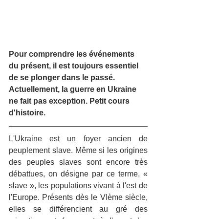
Pour comprendre les événements 
du présent, il est toujours essentiel 
de se plonger dans le passé. 
Actuellement, la guerre en Ukraine 
ne fait pas exception. Petit cours 
d'histoire.
L'Ukraine est un foyer ancien de 
peuplement slave. Même si les origines 
des peuples slaves sont encore très 
débattues, on désigne par ce terme, « 
slave », les populations vivant à l'est de 
l'Europe. Présents dès le VIème siècle, 
elles se différencient au gré des 