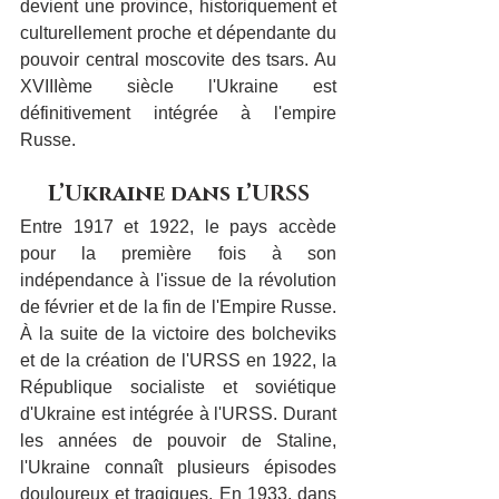
devient une province, historiquement et 
culturellement proche et dépendante du 
pouvoir central moscovite des tsars. Au 
XVIIIème siècle l'Ukraine est 
définitivement intégrée à l'empire 
Russe.
L’Ukraine dans l’URSS
Entre 1917 et 1922, le pays accède 
pour la première fois à son 
indépendance à l'issue de la révolution 
de février et de la fin de l'Empire Russe. 
À la suite de la victoire des bolcheviks 
et de la création de l'URSS en 1922, la 
République socialiste et soviétique 
d'Ukraine est intégrée à l'URSS. Durant 
les années de pouvoir de Staline, 
l'Ukraine connaît plusieurs épisodes 
douloureux et tragiques. En 1933, dans 