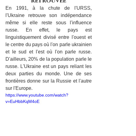
retrouvée
En 1991, à la chute de l'URSS, 
l'Ukraine retrouve son indépendance 
même si elle reste sous l'influence 
russe. En effet, le pays est 
linguistiquement divisé entre l'ouest et 
le centre du pays où l'on parle ukrainien 
et le sud et l'est où l'on parle russe. 
D'ailleurs, 20% de la population parle le 
russe. L'Ukraine est un pays reliant les 
deux parties du monde. Une de ses 
frontières donne sur la Russie et l'autre 
sur l'Europe.
https://www.youtube.com/watch?
v=EuHbbKqM4oE