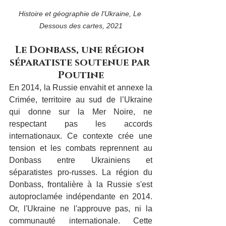
Histoire et géographie de l'Ukraine, Le 
Dessous des cartes, 2021
Le Donbass, une région 
séparatiste soutenue par 
Poutine
En 2014, la Russie envahit et annexe la 
Crimée, territoire au sud de l’Ukraine 
qui donne sur la Mer Noire, ne 
respectant pas les accords 
internationaux. Ce contexte crée une 
tension et les combats reprennent au 
Donbass entre Ukrainiens et 
séparatistes pro-russes. La région du 
Donbass, frontalière à la Russie s'est 
autoproclamée indépendante en 2014. 
Or, l'Ukraine ne l'approuve pas, ni la 
communauté internationale. Cette 