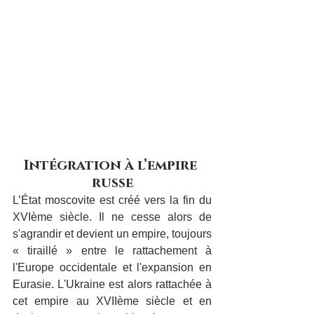
Intégration à l’empire 
russe
L’État moscovite est créé vers la fin du 
XVIème siècle. Il ne cesse alors de 
s'agrandir et devient un empire, toujours 
« tiraillé » entre le rattachement à 
l'Europe occidentale et l'expansion en 
Eurasie. L'Ukraine est alors rattachée à 
cet empire au XVIIème siècle et en 