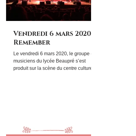
Vendredi 6 mars 2020…
Remember
Le vendredi 6 mars 2020, le groupe de
musiciens du lycée Beaupré s’est
produit sur la scène du centre culturel
Paul André Lequimme à...