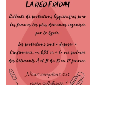
Bilan chiffré de notre