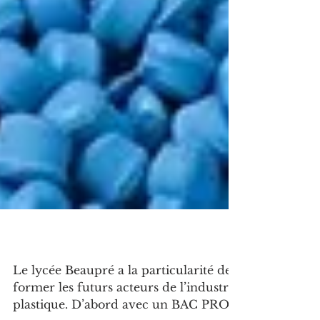
Focus sur le plastique
Le lycée Beaupré a la particularité de