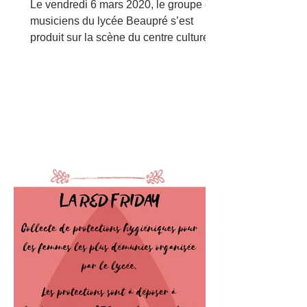
Remember
Le vendredi 6 mars 2020, le groupe de
musiciens du lycée Beaupré s’est
produit sur la scène du centre culturel
Paul André Lequimme à...