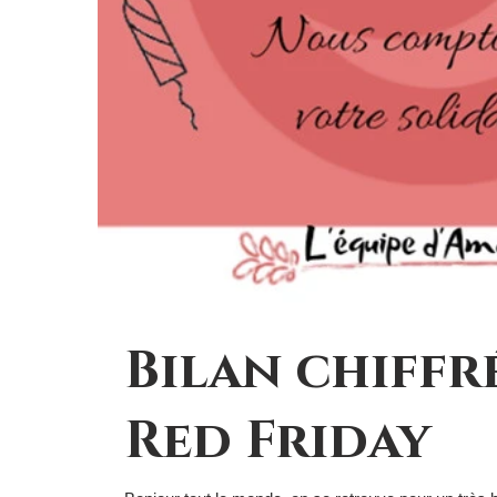
Bilan chiffr
Red Friday