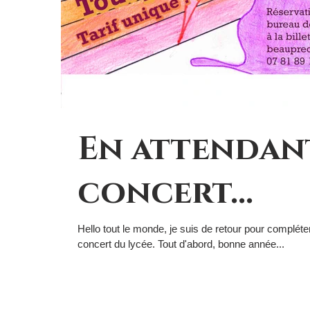
En attendan
concert...
Hello tout le monde, je suis de retour pour complét
concert du lycée. Tout d'abord, bonne année...