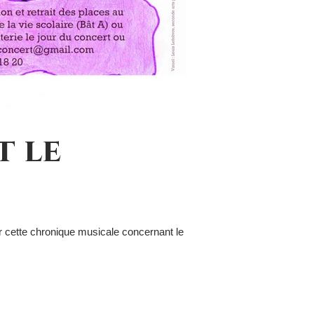
t le
er cette chronique musicale concernant le