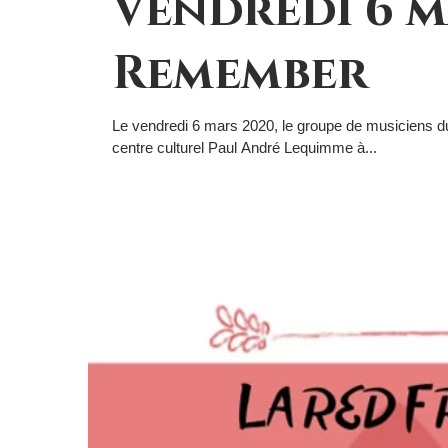
Vendredi 6 m
et...
Remember
Le vendredi 6 mars 2020, le groupe de musiciens du
centre culturel Paul André Lequimme à...