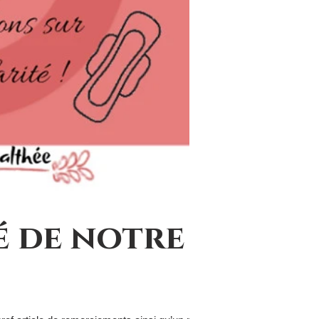
é de notre