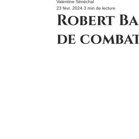
Valentine Sénéchal
23 févr. 2024
3 min de lecture
Robert Ba
de comba