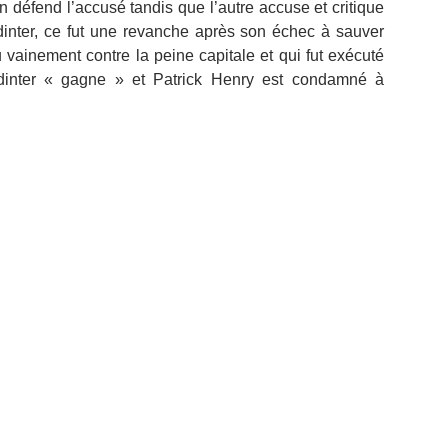
n défend l’accusé tandis que l’autre accuse et critique 
inter, ce fut une revanche après son échec à sauver 
vainement contre la peine capitale et qui fut exécuté 
inter « gagne » et Patrick Henry est condamné à 