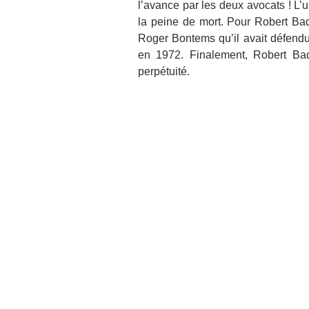
l’avance par les deux avocats ! L’u
la peine de mort. Pour Robert Bad
Roger Bontems qu’il avait défendu 
en 1972. Finalement, Robert Bad
perpétuité.