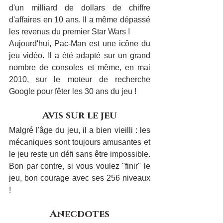
d'un milliard de dollars de chiffre 
d'affaires en 10 ans. Il a même dépassé 
les revenus du premier Star Wars !
Aujourd'hui, Pac-Man est une icône du 
jeu vidéo. Il a été adapté sur un grand 
nombre de consoles et même, en mai 
2010, sur le moteur de recherche 
Google pour fêter les 30 ans du jeu !
Avis sur le jeu
Malgré l'âge du jeu, il a bien vieilli : les 
mécaniques sont toujours amusantes et 
le jeu reste un défi sans être impossible. 
Bon par contre, si vous voulez "finir" le 
jeu, bon courage avec ses 256 niveaux 
!
Anecdotes