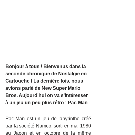
Bonjour à tous ! Bienvenus dans la 
seconde chronique de Nostalgie en 
Cartouche ! La dernière fois, nous 
avions parlé de New Super Mario 
Bros. Aujourd'hui on va s'intéresser 
à un jeu un peu plus rétro : Pac-Man.
Pac-Man est un jeu de labyrinthe créé 
par la société Namco, sorti en mai 1980 
au Japon et en octobre de la même 