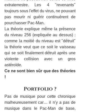
extraterrestre. Les 4 "revenants" 
toujours sous l'effet du virus, ne pouvant 
pas mourir ni guérir continuèrent de 
pourchasser Pac-Man.
La théorie explique même la présence 
du niveau 256 (expliquée au dessus) :  
comme la moitié du niveau est "détruit" 
la théorie veut que ce soit le vaisseau 
qui se soit finalement détruit après une 
violente collision avec un gros 
astéroïde.
Ce ne sont bien sûr que des théories 
!
Portfolio ?
Pas de musique pour cette chronique 
malheureusement car… il n'y a pas de 
musique dans le Pac-Man de base, 