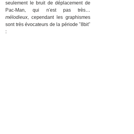
seulement le bruit de déplacement de 
Pac-Man, qui n'est pas très… 
mélodieux
, cependant les graphismes 
sont très évocateurs de la période "8bit" 
: