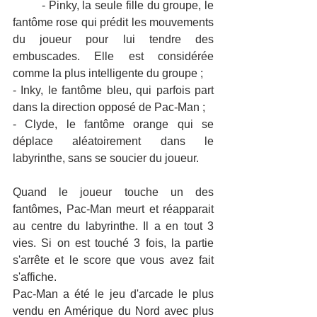
	- Pinky, la seule fille du groupe, le 
fantôme rose qui prédit les mouvements 
du joueur pour lui tendre des 
embuscades. Elle est considérée 
comme la plus intelligente du groupe ;
- Inky, le fantôme bleu, qui parfois part 
dans la direction opposé de Pac-Man ;
- Clyde, le fantôme orange qui se 
déplace aléatoirement dans le 
labyrinthe, sans se soucier du joueur.
Quand le joueur touche un des 
fantômes, Pac-Man meurt et réapparait 
au centre du labyrinthe. Il a en tout 3 
vies. Si on est touché 3 fois, la partie 
s'arrête et le score que vous avez fait 
s'affiche.
Pac-Man a été le jeu d'arcade le plus 
vendu en Amérique du Nord avec plus 