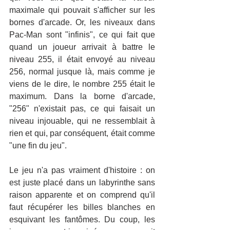
maximale qui pouvait s'afficher sur les 
bornes d'arcade. Or, les niveaux dans 
Pac-Man sont "infinis", ce qui fait que 
quand un joueur arrivait à battre le 
niveau 255, il était envoyé au niveau 
256, normal jusque là, mais comme je 
viens de le dire, le nombre 255 était le 
maximum. Dans la borne d'arcade, 
"256" n'existait pas, ce qui faisait un 
niveau injouable, qui ne ressemblait à 
rien et qui, par conséquent, était comme 
"une fin du jeu".
Le jeu n'a pas vraiment d'histoire : on 
est juste placé dans un labyrinthe sans 
raison apparente et on comprend qu'il 
faut récupérer les billes blanches en 
esquivant les fantômes. Du coup, les 