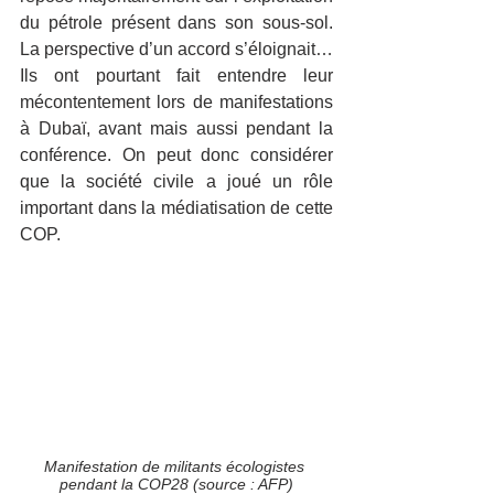
du pétrole présent dans son sous-sol. 
La perspective d’un accord s’éloignait… 
Ils ont pourtant fait entendre leur 
mécontentement lors de manifestations 
à Dubaï, avant mais aussi pendant la 
conférence. On peut donc considérer 
que la société civile a joué un rôle 
important dans la médiatisation de cette 
COP.
Manifestation de militants écologistes 
pendant la COP28 (source : AFP)