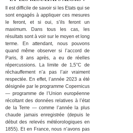
Il est difficile de savoir si les Etats qui se 
sont engagés à appliquer ces mesures 
le feront, et si oui, s’ils feront un 
maximum. Dans tous les cas, les 
résultats sont à voir sur le moyen et long 
terme. En attendant, nous pouvons 
quand même observer si l’accord de 
Paris, 8 ans après, a eu de réelles 
répercussions. La limite de 1,5°C de 
réchauffement n’a pas l’air vraiment 
respectée. En effet, l’année 2023 a été 
désignée par le programme Copernicus 
— programme de l’Union européenne 
récoltant des données relatives à l’état 
de la Terre — comme l’année la plus 
chaude jamais enregistrée (depuis le 
début des relevés météorologiques en 
1855). Et en France, nous n’avons pas 