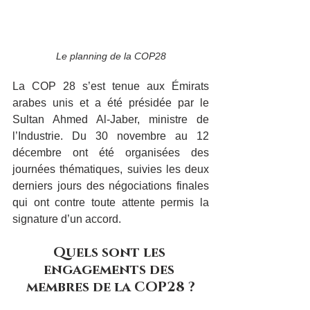
Le planning de la COP28
La COP 28 s’est tenue aux Émirats 
arabes unis et a été présidée par le 
Sultan Ahmed Al-Jaber, ministre de 
l’Industrie. Du 30 novembre au 12 
décembre ont été organisées des 
journées thématiques, suivies les deux 
derniers jours des négociations finales 
qui ont contre toute attente permis la 
signature d’un accord.
Quels sont les 
engagements des 
membres de la COP28 ?