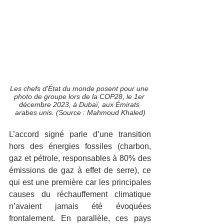
Les chefs d'État du monde posent pour une 
photo de groupe lors de la COP28, le 1er 
décembre 2023, à Dubaï, aux Émirats 
arabes unis. (Source : Mahmoud Khaled)
L’accord signé parle d’une transition 
hors des énergies fossiles (charbon, 
gaz et pétrole, responsables à 80% des 
émissions de gaz à effet de serre), ce 
qui est une première car les principales 
causes du réchauffement climatique 
n’avaient jamais été évoquées 
frontalement. En parallèle, ces pays 