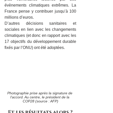
évènements climatiques extrêmes. La 
France pense y contribuer jusqu’à 100 
millions d’euros.
D’autres décisions sanitaires et 
sociales en lien avec les changements 
climatiques (et donc en rapport avec les 
17 objectifs du développement durable 
fixés par l’ONU) ont été adoptées.
Photographie prise après la signature de 
l'accord. Au centre, le président de la 
COP28 (source : AFP)
Et les résultats alors ?