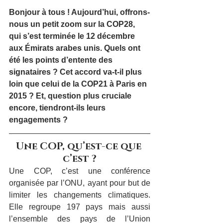
Bonjour à tous ! Aujourd’hui, offrons-
nous un petit zoom sur la COP28, 
qui s’est terminée le 12 décembre 
aux Émirats arabes unis. Quels ont 
été les points d’entente des 
signataires ? Cet accord va-t-il plus 
loin que celui de la COP21 à Paris en 
2015 ? Et, question plus cruciale 
encore, tiendront-ils leurs 
engagements ?
Une COP, qu’est-ce que 
c’est ?
Une COP, c’est une conférence 
organisée par l’ONU, ayant pour but de 
limiter les changements climatiques. 
Elle regroupe 197 pays mais aussi 
l’ensemble des pays de l’Union 