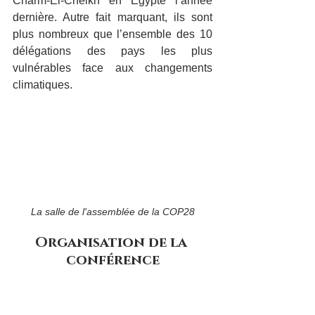
Charm-El-Cheikh en Égypte l’année 
dernière. Autre fait marquant, ils sont 
plus nombreux que l’ensemble des 10 
délégations des pays les plus 
vulnérables face aux changements 
climatiques.
La salle de l'assemblée de la COP28
Organisation de la 
conférence