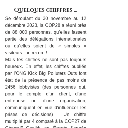
Quelques chiffres …
Se déroulant du 30 novembre au 12 
décembre 2023, la COP28 a réuni près 
de 88 000 personnes, qu’elles fassent 
partie des délégations internationales 
ou qu’elles soient de « simples » 
visiteurs : un record !
Mais les chiffres ne sont pas toujours 
heureux. En effet, les chiffres publiés 
par l’ONG Kick Big Polluters Outs font 
état de la présence de pas moins de 
2456 lobbyistes (des personnes qui, 
pour le compte d'un client, d'une 
entreprise ou d'une organisation, 
communiquent en vue d'influencer les 
prises de décisions) ! Un chiffre 
multiplié par 4 comparé à la COP27 de 