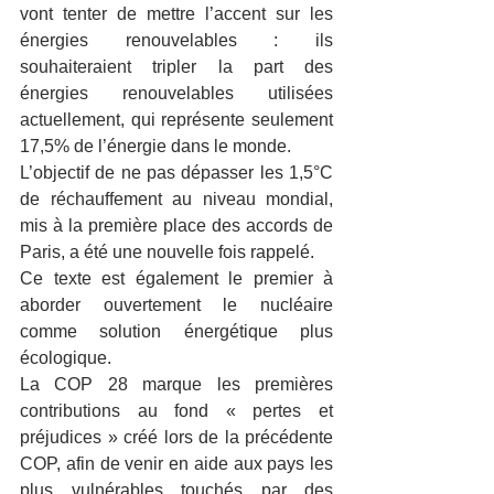
vont tenter de mettre l’accent sur les 
énergies renouvelables : ils 
souhaiteraient tripler la part des 
énergies renouvelables utilisées 
actuellement, qui représente seulement 
17,5% de l’énergie dans le monde.
L’objectif de ne pas dépasser les 1,5°C 
de réchauffement au niveau mondial, 
mis à la première place des accords de 
Paris, a été une nouvelle fois rappelé.
Ce texte est également le premier à 
aborder ouvertement le nucléaire 
comme solution énergétique plus 
écologique.
La COP 28 marque les premières 
contributions au fond « pertes et 
préjudices » créé lors de la précédente 
COP, afin de venir en aide aux pays les 
plus vulnérables touchés par des 