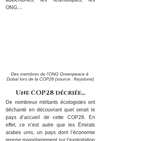
ONG…
Des membres de l'ONG Greenpeace à 
Dubaï lors de la COP28 (source : Keystone)
Une COP28 décriée…
De nombreux militants écologistes ont 
déchanté en découvrant quel serait le 
pays d’accueil de cette COP28. En 
effet, ce n’est autre que les Émirats 
arabes unis, un pays dont l’économie 
repose majoritairement sur l’exploitation 