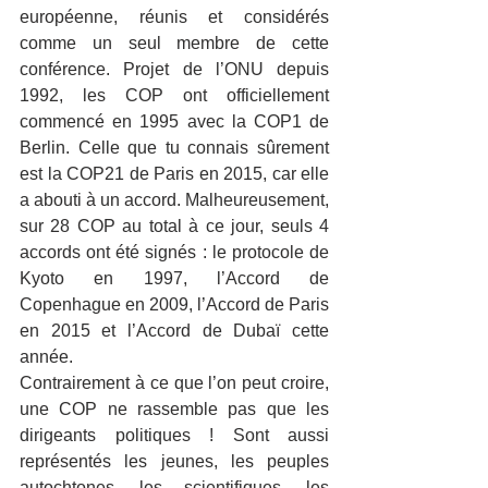
européenne, réunis et considérés 
comme un seul membre de cette 
conférence. Projet de l’ONU depuis 
1992, les COP ont officiellement 
commencé en 1995 avec la COP1 de 
Berlin. Celle que tu connais sûrement 
est la COP21 de Paris en 2015, car elle 
a abouti à un accord. Malheureusement, 
sur 28 COP au total à ce jour, seuls 4 
accords ont été signés : le protocole de 
Kyoto en 1997, l’Accord de 
Copenhague en 2009, l’Accord de Paris 
en 2015 et l’Accord de Dubaï cette 
année.
Contrairement à ce que l’on peut croire, 
une COP ne rassemble pas que les 
dirigeants politiques ! Sont aussi 
représentés les jeunes, les peuples 
autochtones, les scientifiques, les 