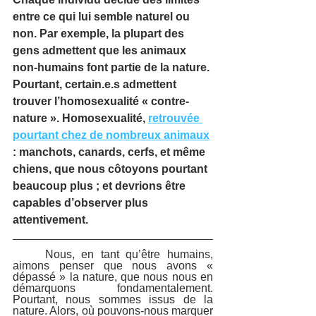
entre ce qui lui semble naturel ou 
non. Par exemple, la plupart des 
gens admettent que les animaux 
non-humains font partie de la nature. 
Pourtant, certain.e.s admettent 
trouver l’homosexualité « contre-
nature ». Homosexualité, 
retrouvée 
pourtant chez de nombreux animaux
: manchots, canards, cerfs, et même 
chiens, que nous côtoyons pourtant 
beaucoup plus ; et devrions être 
capables d’observer plus 
attentivement.
	Nous, en tant qu’être humains, 
aimons penser que nous avons « 
dépassé » la nature, que nous nous en 
démarquons fondamentalement. 
Pourtant, nous sommes issus de la 
nature. Alors, où pouvons-nous marquer 