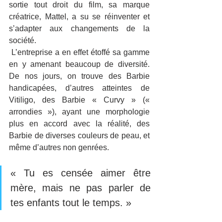
sortie tout droit du film, sa marque 
créatrice, Mattel, a su se réinventer et 
s’adapter aux changements de la 
société.
 L’entreprise a en effet étoffé sa gamme 
en y amenant beaucoup de diversité. 
De nos jours, on trouve des Barbie 
handicapées, d’autres atteintes de 
Vitiligo, des Barbie « Curvy » (« 
arrondies »), ayant une morphologie 
plus en accord avec la réalité, des 
Barbie de diverses couleurs de peau, et 
même d’autres non genrées.
« Tu es censée aimer être 
mère, mais ne pas parler de 
tes enfants tout le temps. »