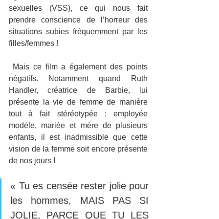
sexuelles (VSS), ce qui nous fait 
prendre conscience de l’horreur des 
situations subies fréquemment par les 
filles/femmes !
 Mais ce film a également des points 
négatifs. Notamment quand Ruth 
Handler, créatrice de Barbie, lui 
présente la vie de femme de manière 
tout à fait stéréotypée : employée 
modèle, mariée et mère de plusieurs 
enfants, il est inadmissible que cette 
vision de la femme soit encore présente 
de nos jours !
« Tu es censée rester jolie pour 
les hommes, MAIS PAS SI 
JOLIE, PARCE QUE TU LES 