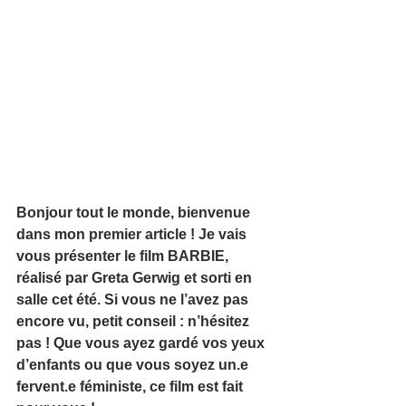
Bonjour tout le monde, bienvenue 
dans mon premier article ! Je vais 
vous présenter le film BARBIE, 
réalisé par Greta Gerwig et sorti en 
salle cet été. Si vous ne l’avez pas 
encore vu, petit conseil : n’hésitez 
pas ! Que vous ayez gardé vos yeux 
d’enfants ou que vous soyez un.e 
fervent.e féministe, ce film est fait 