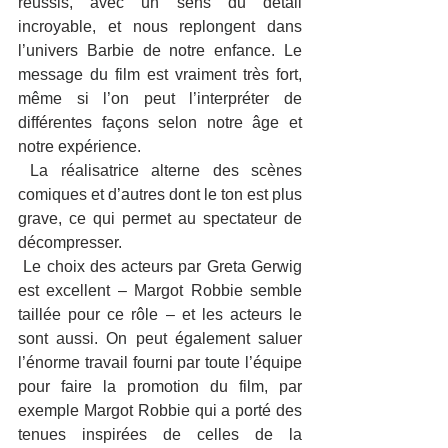
réussis, avec un sens du détail 
incroyable, et nous replongent dans 
l’univers Barbie de notre enfance. Le 
message du film est vraiment très fort, 
même si l’on peut l’interpréter de 
différentes façons selon notre âge et 
notre expérience.
 La réalisatrice alterne des scènes 
comiques et d’autres dont le ton est plus 
grave, ce qui permet au spectateur de 
décompresser.
 Le choix des acteurs par Greta Gerwig 
est excellent – Margot Robbie semble 
taillée pour ce rôle – et les acteurs le 
sont aussi. On peut également saluer 
l’énorme travail fourni par toute l’équipe 
pour faire la promotion du film, par 
exemple Margot Robbie qui a porté des 
tenues inspirées de celles de la 