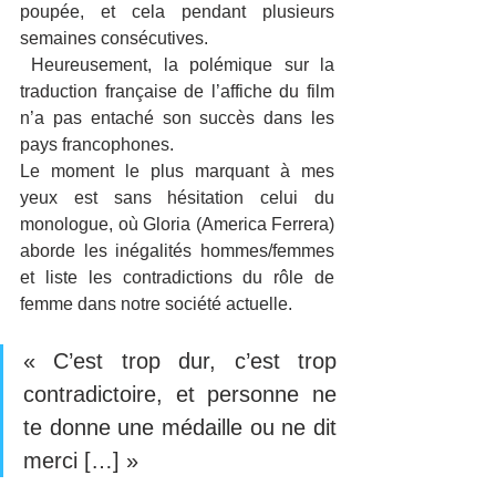
poupée, et cela pendant plusieurs 
semaines consécutives.
 Heureusement, la polémique sur la 
traduction française de l’affiche du film 
n’a pas entaché son succès dans les 
pays francophones.
Le moment le plus marquant à mes 
yeux est sans hésitation celui du 
monologue, où Gloria (America Ferrera) 
aborde les inégalités hommes/femmes 
et liste les contradictions du rôle de 
femme dans notre société actuelle.
« C’est trop dur, c’est trop 
contradictoire, et personne ne 
te donne une médaille ou ne dit 
merci […] »