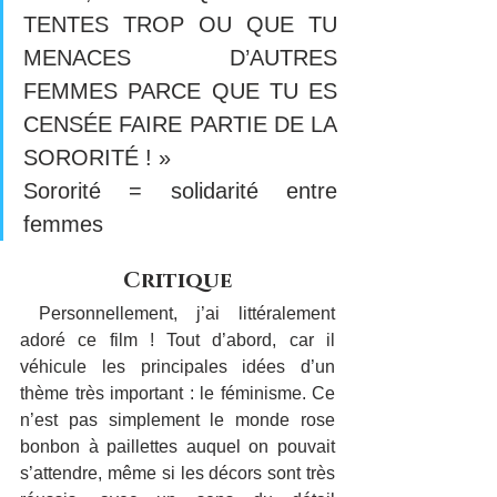
TENTES TROP OU QUE TU 
MENACES D’AUTRES 
FEMMES PARCE QUE TU ES 
CENSÉE FAIRE PARTIE DE LA 
SORORITÉ ! »
Sororité = solidarité entre 
femmes
Critique
 Personnellement, j’ai littéralement 
adoré ce film ! Tout d’abord, car il 
véhicule les principales idées d’un 
thème très important : le féminisme. Ce 
n’est pas simplement le monde rose 
bonbon à paillettes auquel on pouvait 
s’attendre, même si les décors sont très 