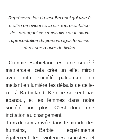
Représentation du test Bechdel qui vise à 
mettre en évidence la sur-représentation 
des protagonistes masculins ou la sous-
représentation de personnages féminins 
dans une œuvre de fiction.
 Comme Barbieland est une société 
matriarcale, cela crée un effet miroir 
avec notre société patriarcale, en 
mettant en lumière les défauts de celle-
ci : à Barbieland, Ken ne se sent pas 
épanoui, et les femmes dans notre 
société non plus. C’est donc une 
incitation au changement.
 Lors de son arrivée dans le monde des 
humains, Barbie expérimente 
également les violences sexistes et 