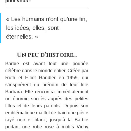
pour vous !
« Les humains n’ont qu’une fin, 
les idées, elles, sont 
éternelles. »
Un peu d’histoire…
Barbie est avant tout une poupée 
célèbre dans le monde entier. Créée par 
Ruth et Elliot Handler en 1959, qui 
s’inspirèrent du prénom de leur fille 
Barbara. Elle rencontra immédiatement 
un énorme succès auprès des petites 
filles et de leurs parents. Depuis son 
emblématique maillot de bain une pièce 
rayé noir et blanc, jusqu’à la Barbie 
portant une robe rose à motifs Vichy 