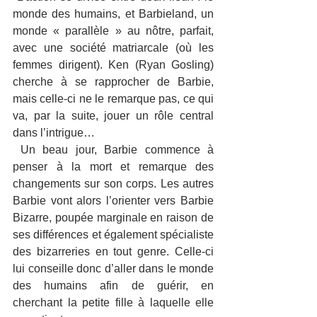
monde des humains, et Barbieland, un 
monde « parallèle » au nôtre, parfait, 
avec une société matriarcale (où les 
femmes dirigent). Ken (Ryan Gosling) 
cherche à se rapprocher de Barbie, 
mais celle-ci ne le remarque pas, ce qui 
va, par la suite, jouer un rôle central 
dans l’intrigue…
 Un beau jour, Barbie commence à 
penser à la mort et remarque des 
changements sur son corps. Les autres 
Barbie vont alors l’orienter vers Barbie 
Bizarre, poupée marginale en raison de 
ses différences et également spécialiste 
des bizarreries en tout genre. Celle-ci 
lui conseille donc d’aller dans le monde 
des humains afin de guérir, en 
cherchant la petite fille à laquelle elle 