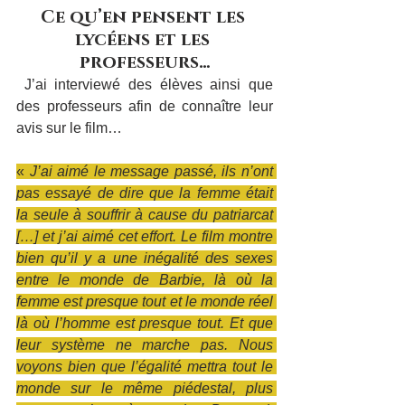
Ce qu’en pensent les 
lycéens et les 
professeurs…
 J’ai interviewé des élèves ainsi que 
des professeurs afin de connaître leur 
avis sur le film…
«
 J’ai aimé le message passé, ils n’ont 
pas essayé de dire que la femme était 
la seule à souffrir à cause du patriarcat 
[…] et j’ai aimé cet effort. Le film montre 
bien qu’il y a une inégalité des sexes 
entre le monde de Barbie, là où la 
femme est presque tout et le monde réel 
là où l’homme est presque tout. Et que 
leur système ne marche pas. Nous 
voyons bien que l’égalité mettra tout le 
monde sur le même piédestal, plus 