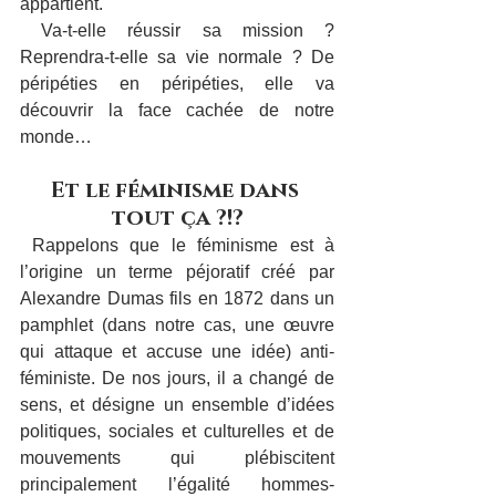
appartient.
 Va-t-elle réussir sa mission ? 
Reprendra-t-elle sa vie normale ? De 
péripéties en péripéties, elle va 
découvrir la face cachée de notre 
monde…
Et le féminisme dans 
tout ça ?!?
 Rappelons que le féminisme est à 
l’origine un terme péjoratif créé par 
Alexandre Dumas fils en 1872 dans un 
pamphlet (dans notre cas, une œuvre 
qui attaque et accuse une idée) anti-
féministe. De nos jours, il a changé de 
sens, et désigne un ensemble d’idées 
politiques, sociales et culturelles et de 
mouvements qui plébiscitent 
principalement l’égalité hommes-