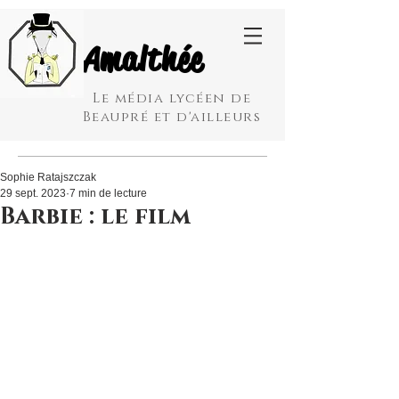
Amalthée
Le média lycéen de
Beaupré et d'ailleurs
Sophie Ratajszczak
29 sept. 2023
7 min de lecture
Barbie : le film