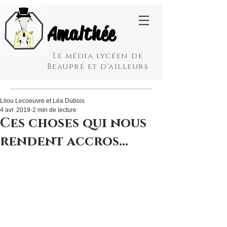
Amalthée
Le média lycéen de
Beaupré et d'ailleurs
Lilou Lecoeuvre et Léa Dubois
4 avr. 2019
2 min de lecture
Ces choses qui nous
rendent accros…