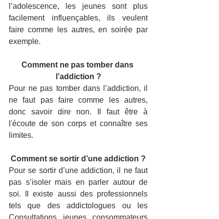
l’adolescence, les jeunes sont plus 
facilement influençables, ils veulent 
faire comme les autres, en soirée par 
exemple.
Comment ne pas tomber dans 
l’addiction ?
Pour ne pas tomber dans l’addiction, il 
ne faut pas faire comme les autres, 
donc savoir dire non. Il faut être à 
l'écoute de son corps et connaître ses 
limites.
Comment se sortir d’une addiction ?
Pour se sortir d’une addiction, il ne faut 
pas s’isoler mais en parler autour de 
soi. Il existe aussi des professionnels 
tels que des addictologues ou les 
Consultations jeunes consommateurs 