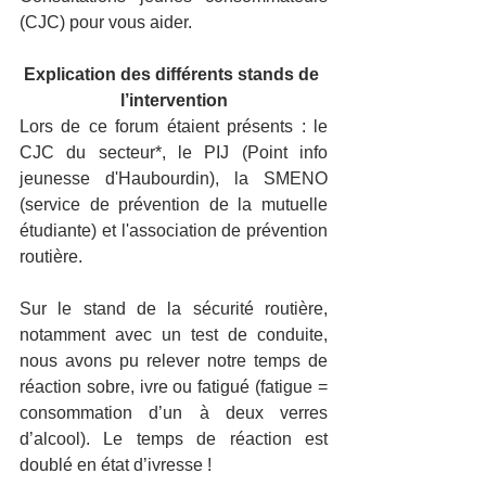
(CJC) pour vous aider.
Explication des différents stands de 
l’intervention
Lors de ce forum étaient présents : le 
CJC du secteur*, le PIJ (Point info 
jeunesse d'Haubourdin), la SMENO 
(service de prévention de la mutuelle 
étudiante) et l'association de prévention 
routière.
Sur le stand de la sécurité routière, 
notamment avec un test de conduite, 
nous avons pu relever notre temps de 
réaction sobre, ivre ou fatigué (fatigue = 
consommation d’un à deux verres 
d’alcool). Le temps de réaction est 
doublé en état d’ivresse !