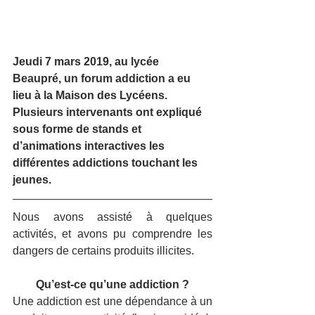
Jeudi 7 mars 2019, au lycée 
Beaupré, un forum addiction a eu 
lieu à la Maison des Lycéens. 
Plusieurs intervenants ont expliqué 
sous forme de stands et 
d’animations interactives les 
différentes addictions touchant les 
jeunes.
Nous avons assisté à quelques 
activités, et avons pu comprendre les 
dangers de certains produits illicites.
Qu’est-ce qu’une addiction ?
Une addiction est une dépendance à un 