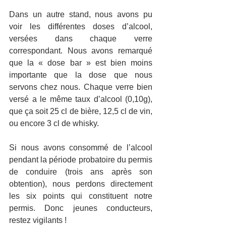
Dans un autre stand, nous avons pu 
voir les différentes doses d’alcool, 
versées dans chaque verre 
correspondant. Nous avons remarqué 
que la « dose bar » est bien moins 
importante que la dose que nous 
servons chez nous. Chaque verre bien 
versé a le même taux d’alcool (0,10g), 
que ça soit 25 cl de bière, 12,5 cl de vin, 
ou encore 3 cl de whisky.
Si nous avons consommé de l’alcool 
pendant la période probatoire du permis 
de conduire (trois ans après son 
obtention), nous perdons directement 
les six points qui constituent notre 
permis. Donc jeunes conducteurs, 
restez vigilants !