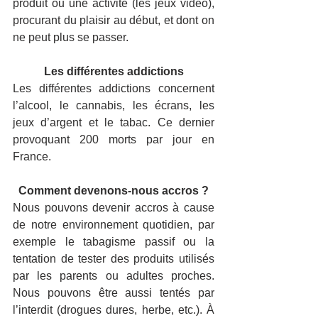
produit ou une activité (les jeux vidéo), 
procurant du plaisir au début, et dont on 
ne peut plus se passer.
Les différentes addictions
Les différentes addictions concernent 
l’alcool, le cannabis, les écrans, les 
jeux d’argent et le tabac. Ce dernier 
provoquant 200 morts par jour en 
France.
Comment devenons-nous accros ?
Nous pouvons devenir accros à cause 
de notre environnement quotidien, par 
exemple le tabagisme passif ou la 
tentation de tester des produits utilisés 
par les parents ou adultes proches. 
Nous pouvons être aussi tentés par 
l’interdit (drogues dures, herbe, etc.). À 