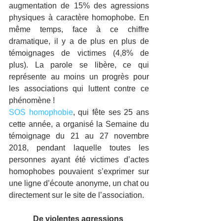
augmentation de 15% des agressions 
physiques à caractère homophobe. En 
même temps, face à ce chiffre 
dramatique, il y a de plus en plus de 
témoignages de victimes (4,8% de 
plus). La parole se libère, ce qui 
représente au moins un progrès pour 
les associations qui luttent contre ce 
phénomène !
SOS homophobie
, qui fête ses 25 ans 
cette année, a organisé la Semaine du 
témoignage du 21 au 27 novembre 
2018, pendant laquelle toutes les 
personnes ayant été victimes d’actes 
homophobes pouvaient s’exprimer sur 
une ligne d’écoute anonyme, un chat ou 
directement sur le site de l’association.
De violentes agressions 