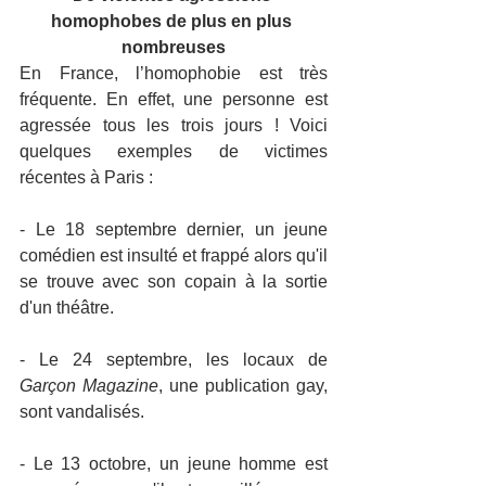
homophobes de plus en plus 
nombreuses
En France, l’homophobie est très 
fréquente. En effet, une personne est 
agressée tous les trois jours ! Voici 
quelques exemples de victimes 
récentes à Paris :
- Le 18 septembre dernier, un jeune 
comédien est insulté et frappé alors qu'il 
se trouve avec son copain à la sortie 
d'un théâtre.
- Le 24 septembre, les locaux de 
Garçon Magazine
, une publication gay, 
sont vandalisés.
- Le 13 octobre, un jeune homme est 