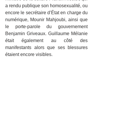
a rendu publique son homosexualité, ou 
encore le secrétaire d’État en charge du 
numérique, Mounir Mahjoubi, ainsi que 
le porte-parole du gouvernement 
Benjamin Griveaux. Guillaume Mélanie 
était également au côté des 
manifestants alors que ses blessures 
étaient encore visibles.