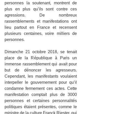
personnes la soutenant, montrent de 
plus en plus qu’ils sont contre ces 
agressions. De nombreux 
rassemblements et manifestations ont 
lieu partout en France et recensent 
plusieurs centaines, voire milliers de 
personnes.
Dimanche 21 octobre 2018, se tenait 
place de la République à Paris un 
immense rassemblement qui avait pour 
but de dénoncer les agresseurs. 
Cependant, les manifestants voulaient 
interpeller le gouvernement pour qu’il 
condamne fermement ces actes. Cette 
manifestation comptait plus de 3000 
personnes et certaines personnalités 
politiques étaient présentes, comme le 
ministre de la culture Franck Riester, qui 