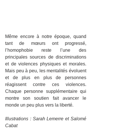
Même encore à notre époque, quand 
tant de mœurs ont progressé, 
l’homophobie reste l’une des 
principales sources de discriminations 
et de violences physiques et morales. 
Mais peu à peu, les mentalités évoluent 
et de plus en plus de personnes 
réagissent contre ces violences. 
Chaque personne supplémentaire qui 
montre son soutien fait avancer le 
monde un peu plus vers la liberté.
Illustrations : Sarah Lemerre et Salomé 
Cabat