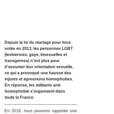
Depuis la loi du mariage pour tous 
votée en 2013, les personnes LGBT 
(lesbiennes, gays, bisexuelles et 
transgenres) n’ont plus peur 
d’assumer leur orientation sexuelle, 
ce qui a provoqué une hausse des 
injures et agressions homophobes. 
En réponse, les militants anti-
homophobie s’organisent dans 
toute la France.
En 2018, nous pouvons rapporter une 