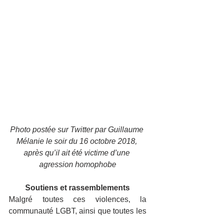
Photo postée sur Twitter par Guillaume 
Mélanie le soir du 16 octobre 2018, 
après qu’il ait été victime d’une 
agression homophobe
Soutiens et rassemblements
Malgré toutes ces violences, la 
communauté LGBT, ainsi que toutes les 