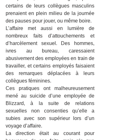
certains de leurs collègues masculins 
prenaient en plein milieu de la journée 
des pauses pour jouer, ou même boire.
L’affaire met aussi en lumière de 
nombreux faits d’attouchements et 
d’harcèlement sexuel. Des hommes, 
ivres au bureau, caressaient 
abusivement des employées en train de 
travailler, et certains employés faisaient 
des remarques déplacées à leurs 
collègues féminines.
Ces pratiques ont malheureusement 
mené au suicide d’une employée de 
Blizzard, à la suite de relations 
sexuelles non consenties qu’elle a 
subies avec son supérieur lors d’un 
voyage d’affaire.
La direction était au courant pour 