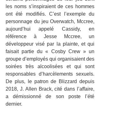
les noms s’inspiraient de ces hommes 
ont été modifiés. C’est l’exemple du 
personnage du jeu Overwatch, Mccree, 
aujourd’hui appelé Cassidy, en 
référence à Jesse Mccree, un 
développeur visé par la plainte, et qui 
faisait partie du « Cosby Crew » un 
groupe d’employés qui organisaient des 
soirées très alcoolisées et qui sont 
responsables d’harcèlements sexuels. 
De plus, le patron de Blizzard depuis 
2018, J. Allen Brack, cité dans l’affaire, 
a démissionné de son poste l’été 
dernier.