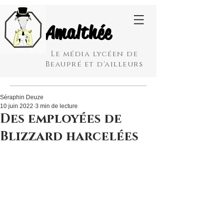
Amalthée
Le média lycéen de
Beaupré et d'ailleurs
Séraphin Deuze
10 juin 2022
3 min de lecture
Des employées de
Blizzard harcelées