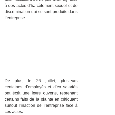
à des actes d’harcèlement sexuel et de 
discrimination qui se sont produits dans 
l’entreprise.
De plus, le 26 juillet, plusieurs 
centaines d’employés et d’ex salariés 
ont écrit une lettre ouverte, reprenant 
certains faits de la plainte en critiquant 
surtout l’inaction de l’entreprise face à 
ces actes.