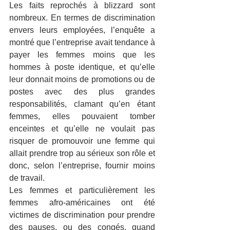
Les faits reprochés à blizzard sont 
nombreux. En termes de discrimination 
envers leurs employées, l’enquête a 
montré que l’entreprise avait tendance à 
payer les femmes moins que les 
hommes à poste identique, et qu’elle 
leur donnait moins de promotions ou de 
postes avec des plus grandes 
responsabilités, clamant qu’en étant 
femmes, elles pouvaient tomber 
enceintes et qu’elle ne voulait pas 
risquer de promouvoir une femme qui 
allait prendre trop au sérieux son rôle et 
donc, selon l’entreprise, fournir moins 
de travail. 
Les femmes et particulièrement les 
femmes afro-américaines ont été 
victimes de discrimination pour prendre 
des pauses, ou des congés, quand 