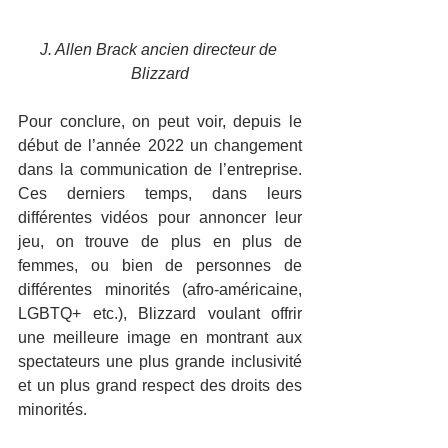
J. Allen Brack ancien directeur de 
Blizzard
Pour conclure, on peut voir, depuis le 
début de l’année 2022 un changement 
dans la communication de l’entreprise. 
Ces derniers temps, dans leurs 
différentes vidéos pour annoncer leur 
jeu, on trouve de plus en plus de 
femmes, ou bien de personnes de 
différentes minorités (afro-américaine, 
LGBTQ+ etc.), Blizzard voulant offrir 
une meilleure image en montrant aux 
spectateurs une plus grande inclusivité 
et un plus grand respect des droits des 
minorités.
Mais on peut alors se demander si ce 