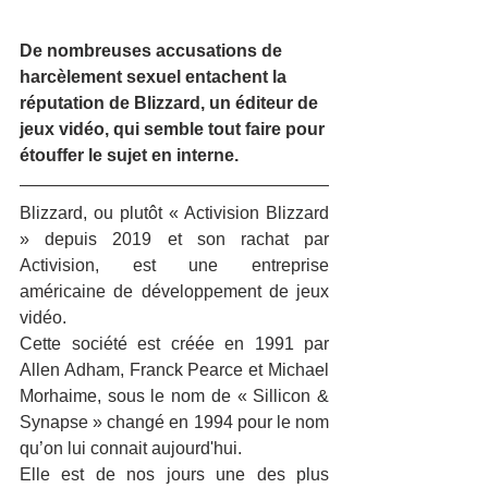
De nombreuses accusations de 
harcèlement sexuel entachent la 
réputation de Blizzard, un éditeur de 
jeux vidéo, qui semble tout faire pour 
étouffer le sujet en interne.
Blizzard, ou plutôt « Activision Blizzard 
» depuis 2019 et son rachat par 
Activision, est une entreprise 
américaine de développement de jeux 
vidéo.
Cette société est créée en 1991 par 
Allen Adham, Franck Pearce et Michael 
Morhaime, sous le nom de « Sillicon & 
Synapse » changé en 1994 pour le nom 
qu’on lui connait aujourd'hui.
Elle est de nos jours une des plus 