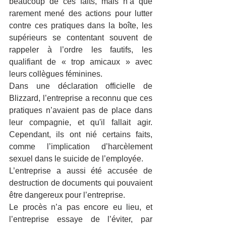
beaucoup de ces faits, mais n’a que 
rarement mené des actions pour lutter 
contre ces pratiques dans la boîte, les 
supérieurs se contentant souvent de 
rappeler à l’ordre les fautifs, les 
qualifiant de « trop amicaux » avec 
leurs collègues féminines.
Dans une déclaration officielle de 
Blizzard, l’entreprise a reconnu que ces 
pratiques n’avaient pas de place dans 
leur compagnie, et qu'il fallait agir. 
Cependant, ils ont nié certains faits, 
comme l’implication d’harcèlement 
sexuel dans le suicide de l’employée.
L’entreprise a aussi été accusée de 
destruction de documents qui pouvaient 
être dangereux pour l’entreprise.
Le procès n’a pas encore eu lieu, et 
l’entreprise essaye de l’éviter, par 