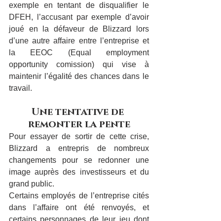
exemple en tentant de disqualifier le 
DFEH, l’accusant par exemple d’avoir 
joué en la défaveur de Blizzard lors 
d’une autre affaire entre l’entreprise et 
la EEOC (Equal employment 
opportunity comission) qui vise à 
maintenir l’égalité des chances dans le 
travail.
Une tentative de 
remonter la pente
Pour essayer de sortir de cette crise, 
Blizzard a entrepris de nombreux 
changements pour se redonner une 
image auprès des investisseurs et du 
grand public.
Certains employés de l’entreprise cités 
dans l’affaire ont été renvoyés, et 
certains personnages de leur jeu dont 