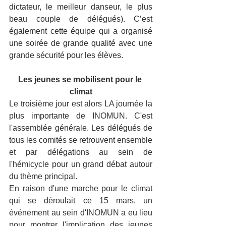
dictateur, le meilleur danseur, le plus 
beau couple de délégués). C’est 
également cette équipe qui a organisé 
une soirée de grande qualité avec une 
grande sécurité pour les élèves.
Les jeunes se mobilisent pour le 
climat
Le troisième jour est alors LA journée la 
plus importante de INOMUN. C'est 
l'assemblée générale. Les délégués de 
tous les comités se retrouvent ensemble 
et par délégations au sein de 
l'hémicycle pour un grand débat autour 
du thème principal.
En raison d'une marche pour le climat 
qui se déroulait ce 15 mars, un 
événement au sein d'INOMUN a eu lieu 
pour montrer l'implication des jeunes 