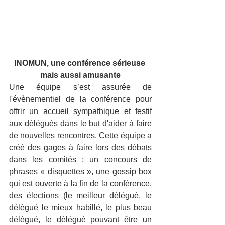
INOMUN, une conférence sérieuse 
mais aussi amusante
Une équipe s’est assurée de 
l'évènementiel de la conférence pour 
offrir un accueil sympathique et festif 
aux délégués dans le but d'aider à faire 
de nouvelles rencontres. Cette équipe a 
créé des gages à faire lors des débats 
dans les comités : un concours de 
phrases « disquettes », une gossip box 
qui est ouverte à la fin de la conférence, 
des élections (le meilleur délégué, le 
délégué le mieux habillé, le plus beau 
délégué, le délégué pouvant être un 