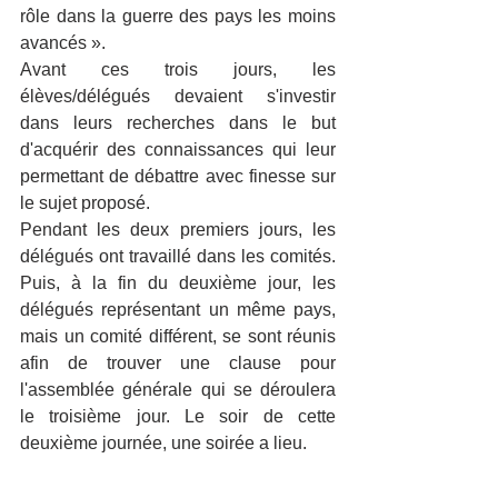
rôle dans la guerre des pays les moins 
avancés ».
Avant ces trois jours, les 
élèves/délégués devaient s'investir 
dans leurs recherches dans le but 
d'acquérir des connaissances qui leur 
permettant de débattre avec finesse sur 
le sujet proposé.
Pendant les deux premiers jours, les 
délégués ont travaillé dans les comités. 
Puis, à la fin du deuxième jour, les 
délégués représentant un même pays, 
mais un comité différent, se sont réunis 
afin de trouver une clause pour 
l'assemblée générale qui se déroulera 
le troisième jour. Le soir de cette 
deuxième journée, une soirée a lieu.