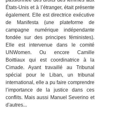
États-Unis et à l’étranger, était présente 
également. Elle est directrice exécutive 
de Manifesta (une plateforme de 
campagne numérique indépendante 
fondée sur des principes féministes). 
Elle est intervenue dans le comité 
UNWomen. Ou encore Camille 
Boittiaux qui est coordinatrice à la 
Cimade. Ayant travaillé au Tribunal 
spécial pour le Liban, un tribunal 
international, elle a pu faire comprendre 
l’importance de la justice dans ces 
conflits. Mais aussi Manuel Severino et 
d'autres...