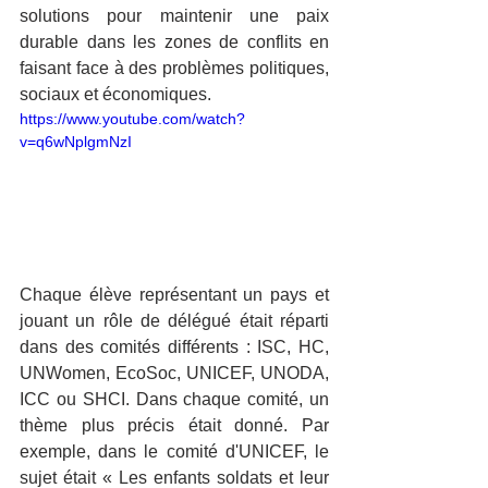
solutions pour maintenir une paix 
durable dans les zones de conflits en 
faisant face à des problèmes politiques, 
sociaux et économiques.
https://www.youtube.com/watch?
v=q6wNplgmNzI
Chaque élève représentant un pays et 
jouant un rôle de délégué était réparti 
dans des comités différents : ISC, HC, 
UNWomen, EcoSoc, UNICEF, UNODA, 
ICC ou SHCI. Dans chaque comité, un 
thème plus précis était donné. Par 
exemple, dans le comité d'UNICEF, le 
sujet était « Les enfants soldats et leur 