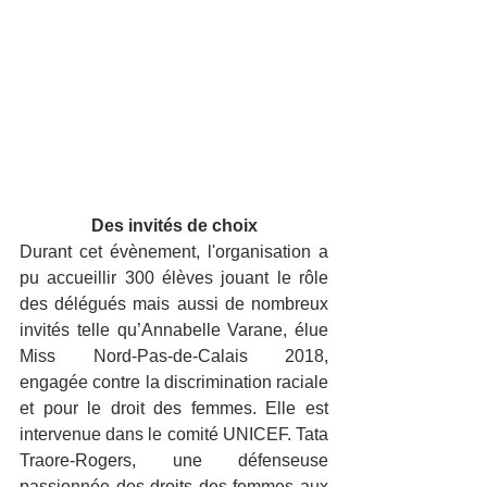
Des invités de choix
Durant cet évènement, l'organisation a 
pu accueillir 300 élèves jouant le rôle 
des délégués mais aussi de nombreux 
invités telle qu’Annabelle Varane, élue 
Miss Nord-Pas-de-Calais 2018, 
engagée contre la discrimination raciale 
et pour le droit des femmes. Elle est 
intervenue dans le comité UNICEF. Tata 
Traore-Rogers, une défenseuse 
passionnée des droits des femmes aux 