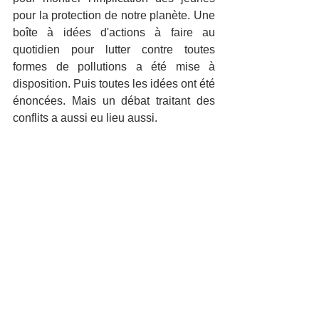
pour la protection de notre planète. Une 
boîte à idées d'actions à faire au 
quotidien pour lutter contre toutes 
formes de pollutions a été mise à 
disposition. Puis toutes les idées ont été 
énoncées. Mais un débat traitant des 
conflits a aussi eu lieu aussi.