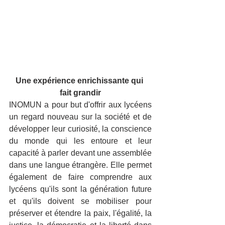
Une expérience enrichissante qui 
fait grandir
INOMUN a pour but d'offrir aux lycéens 
un regard nouveau sur la société et de 
développer leur curiosité, la conscience 
du monde qui les entoure et leur 
capacité à parler devant une assemblée 
dans une langue étrangère. Elle permet 
également de faire comprendre aux 
lycéens qu'ils sont la génération future 
et qu'ils doivent se mobiliser pour 
préserver et étendre la paix, l'égalité, la 