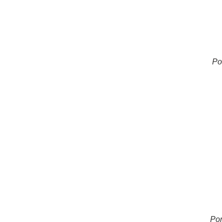
Po
Por