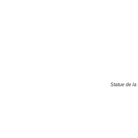
Statue de la