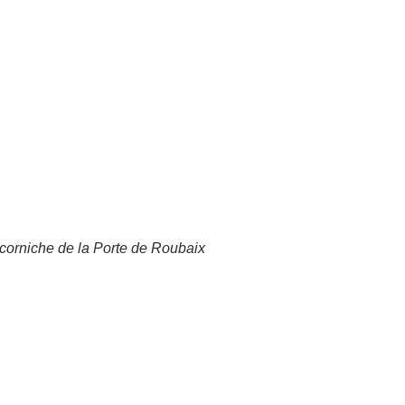
 corniche de la Porte de Roubaix