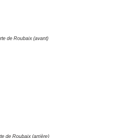
rte de Roubaix (avant)
te de Roubaix (arrière)