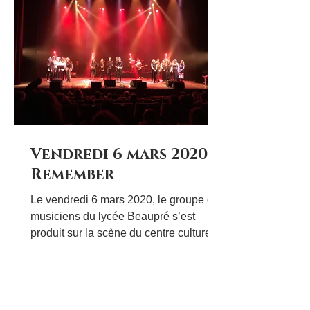
notre reportage audio.
Vendredi 6 mars 2020…
Remember
Le vendredi 6 mars 2020, le groupe de
musiciens du lycée Beaupré s’est
produit sur la scène du centre culturel
Paul André Lequimme à...