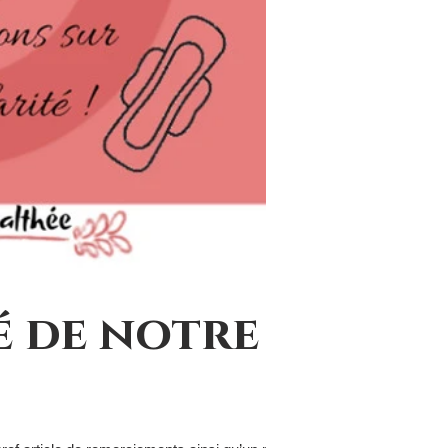
é de notre