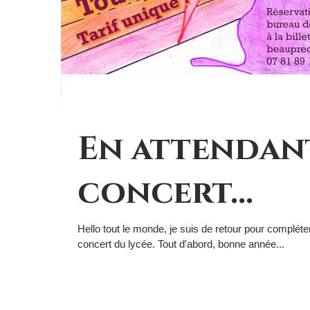
En attendan
concert...
Hello tout le monde, je suis de retour pour complét
concert du lycée. Tout d'abord, bonne année...