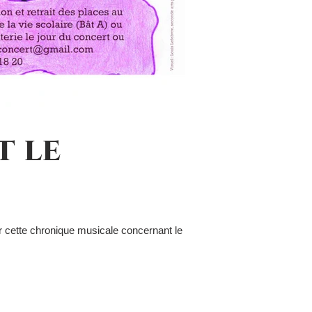
t le
er cette chronique musicale concernant le