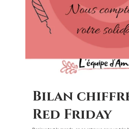
Bilan chiffr
Red Friday