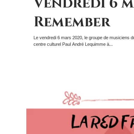
Vendredi 6 m
Remember
Le vendredi 6 mars 2020, le groupe de musiciens du
centre culturel Paul André Lequimme à...