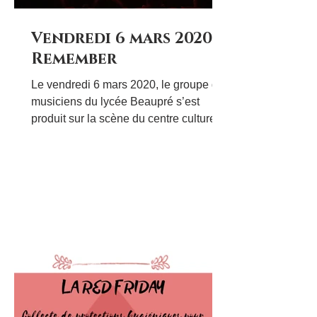
Vendredi 6 mars 2020…
Remember
Le vendredi 6 mars 2020, le groupe de
musiciens du lycée Beaupré s’est
produit sur la scène du centre culturel
Paul André Lequimme à...