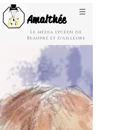
Amalthée
Le média lycéen de
Beaupré et d'ailleurs