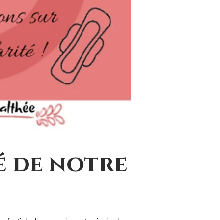
é de notre