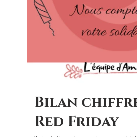
Bilan chiffr
Red Friday