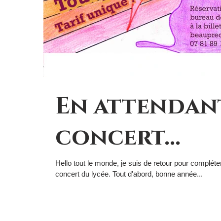
En attendan
concert...
Hello tout le monde, je suis de retour pour complét
concert du lycée. Tout d'abord, bonne année...