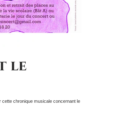
t le
er cette chronique musicale concernant le