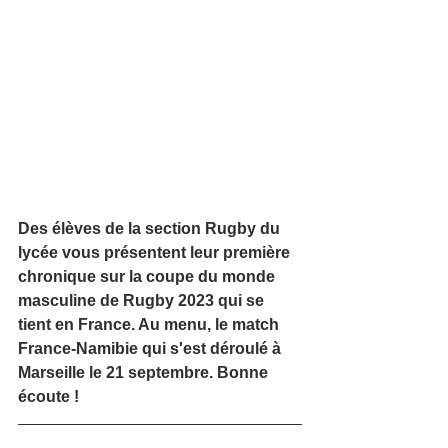
Des élèves de la section Rugby du 
lycée vous présentent leur première 
chronique sur la coupe du monde 
masculine de Rugby 2023 qui se 
tient en France. Au menu, le match 
France-Namibie qui s'est déroulé à 
Marseille le 21 septembre. Bonne 
écoute !