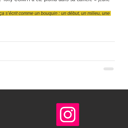
ça s’écrit comme un bouquin : un début, un milieu, une 