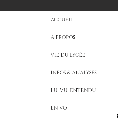
ACCUEIL
À PROPOS
VIE DU LYCÉE
INFOS & ANALYSES
LU, VU, ENTENDU
EN VO