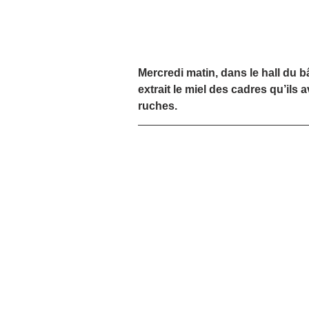
Mercredi matin, dans le hall du b
extrait le miel des cadres qu’ils 
ruches.