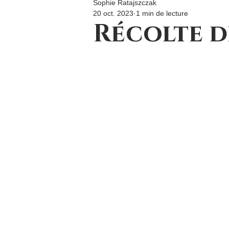
Sophie Ratajszczak
20 oct. 2023
1 min de lecture
Récolte d