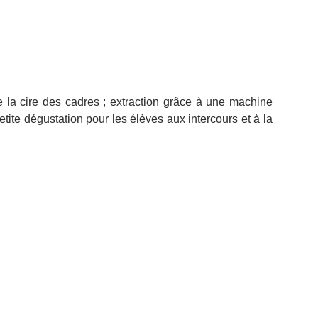
la cire des cadres ; extraction grâce à une machine 
petite dégustation pour les élèves aux intercours et à la 