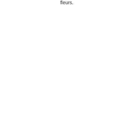
fleurs.