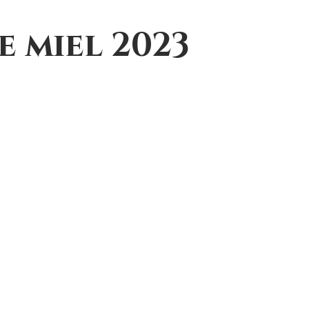
e miel 2023