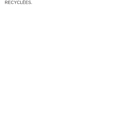
RECYCLÉES.