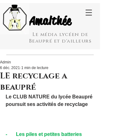
Amalthée
Le média lycéen de
Beaupré et d'ailleurs
Admin
6 déc. 2021
1 min de lecture
LE recyclage a
beaupré
Le CLUB NATURE du lycée Beaupré 
poursuit ses activités de recyclage
-       Les piles et petites batteries 