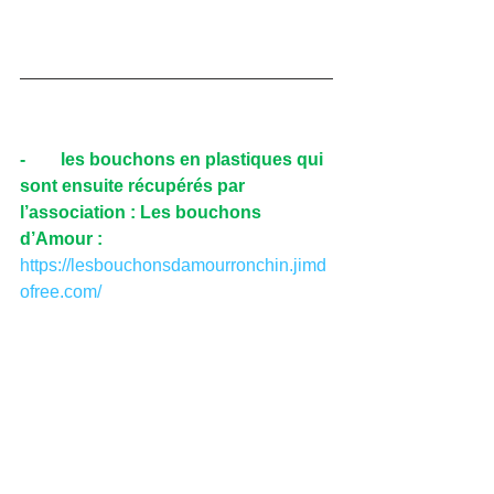
-        les bouchons en plastiques qui 
sont ensuite récupérés par 
l’association : Les bouchons 
d’Amour :      
https://lesbouchonsdamourronchin.jimd
ofree.com/