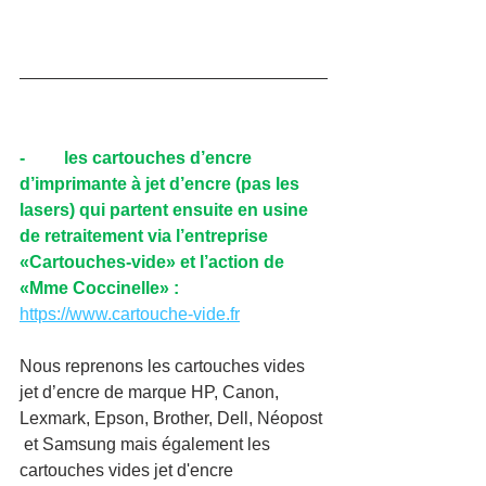
-         les cartouches d’encre 
d’imprimante à jet d’encre (pas les 
lasers) qui partent ensuite en usine 
de retraitement via l’entreprise 
«Cartouches-vide» et l’action de 
«Mme Coccinelle» : 
https://www.cartouche-vide.fr
Nous reprenons les cartouches vides 
jet d’encre de marque HP, Canon, 
Lexmark, Epson, Brother, Dell, Néopost 
 et Samsung mais également les 
cartouches vides jet d'encre 