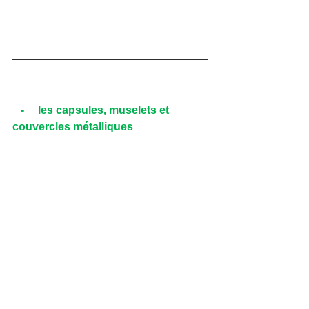
-     les capsules, muselets et 
couvercles métalliques