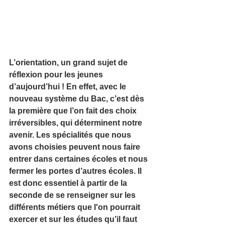
L’orientation, un grand sujet de 
réflexion pour les jeunes 
d’aujourd’hui ! En effet, avec le 
nouveau système du Bac, c’est dès 
la première que l’on fait des choix 
irréversibles, qui déterminent notre 
avenir. Les spécialités que nous 
avons choisies peuvent nous faire 
entrer dans certaines écoles et nous 
fermer les portes d’autres écoles. Il 
est donc essentiel à partir de la 
seconde de se renseigner sur les 
différents métiers que l'on pourrait 
exercer et sur les études qu’il faut 