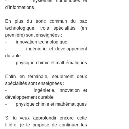
-        systèmes numériques et 
d’informations
En plus du tronc commun du bac 
technologique, trois spécialités (en 
première) sont enseignées :
-        innovation technologique
-        ingénierie et développement 
durable
-        physique-chimie et mathématiques
Enfin en terminale, seulement deux 
spécialités sont enseignées :
-        ingénierie, innovation et 
développement durable
-        physique chimie et mathématiques
Si tu veux approfondir encore cette 
filière, je te propose de continuer tes 