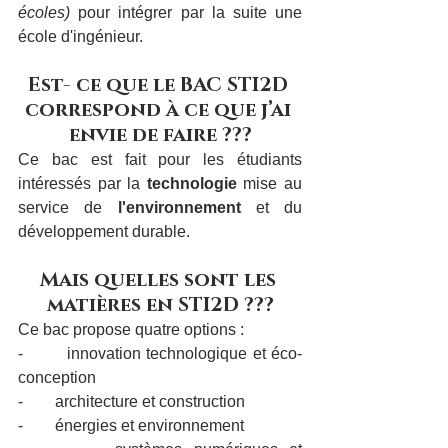
écoles)
 pour intégrer par la suite une 
école d'ingénieur.
Est- ce que le BAC STI2D 
correspond à ce que j’ai 
envie de faire ???
Ce bac est fait pour les étudiants 
intéressés par la 
technologie 
mise au 
service de 
l'environnement 
et du 
développement durable.
Mais quelles sont les 
matières en STI2D ???
Ce bac propose quatre options :
-        innovation technologique et éco-
conception
-        architecture et construction
-        énergies et environnement