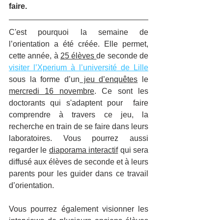
faire.
C'est pourquoi la semaine de 
l’orientation a été créée. Elle permet, 
cette année, à 
25 élèves 
de seconde de 
visiter l’Xperium à l’université de Lille
sous la forme d’un
 jeu d’enquêtes
 le 
mercredi 16 novembre
. Ce sont les 
doctorants qui s'adaptent pour  faire 
comprendre à travers ce jeu, la 
recherche en train de se faire dans leurs 
laboratoires. Vous pourrez aussi 
regarder le 
diaporama interactif
 qui sera 
diffusé aux élèves de seconde et à leurs 
parents pour les guider dans ce travail 
d’orientation.
Vous pourrez également visionner les 