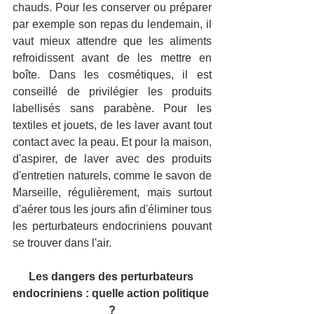
chauds. Pour les conserver ou préparer 
par exemple son repas du lendemain, il 
vaut mieux attendre que les aliments 
refroidissent avant de les mettre en 
boîte. Dans les cosmétiques, il est 
conseillé de privilégier les produits 
labellisés sans parabène. Pour les 
textiles et jouets, de les laver avant tout 
contact avec la peau. Et pour la maison, 
d'aspirer, de laver avec des produits 
d'entretien naturels, comme le savon de 
Marseille, régulièrement, mais surtout 
d'aérer tous les jours afin d'éliminer tous 
les perturbateurs endocriniens pouvant 
se trouver dans l'air.
Les dangers des perturbateurs 
endocriniens : quelle action politique 
?