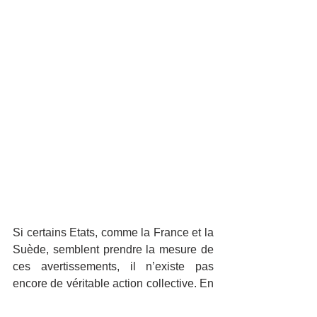
Si certains Etats, comme la France et la 
Suède, semblent prendre la mesure de 
ces avertissements, il n’existe pas 
encore de véritable action collective. En 
témoigne un 
récent rapport de 