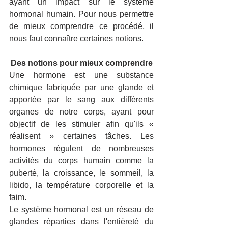
ayant un impact sur le système 
hormonal humain. Pour nous permettre 
de mieux comprendre ce procédé, il 
nous faut connaître certaines notions.
Des notions pour mieux comprendre
Une hormone est une substance 
chimique fabriquée par une glande et 
apportée par le sang aux différents 
organes de notre corps, ayant pour 
objectif de les stimuler afin qu'ils « 
réalisent » certaines tâches. Les 
hormones régulent de nombreuses 
activités du corps humain comme la 
puberté, la croissance, le sommeil, la 
libido, la température corporelle et la 
faim.
Le système hormonal est un réseau de 
glandes réparties dans l'entièreté du 