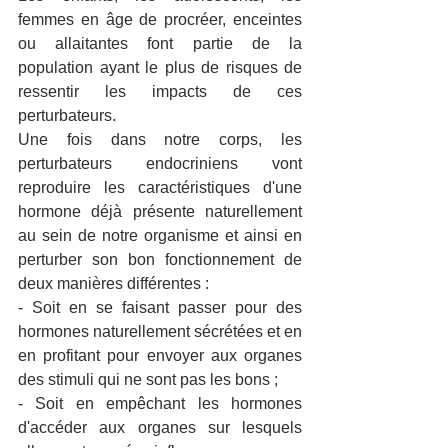
femmes en âge de procréer, enceintes 
ou allaitantes font partie de la 
population ayant le plus de risques de 
ressentir les impacts de ces 
perturbateurs.
Une fois dans notre corps, les 
perturbateurs endocriniens vont 
reproduire les caractéristiques d'une 
hormone déjà présente naturellement 
au sein de notre organisme et ainsi en 
perturber son bon fonctionnement de 
deux manières différentes :
- Soit en se faisant passer pour des 
hormones naturellement sécrétées et en 
en profitant pour envoyer aux organes 
des stimuli qui ne sont pas les bons ;
- Soit en empêchant les hormones 
d'accéder aux organes sur lesquels 