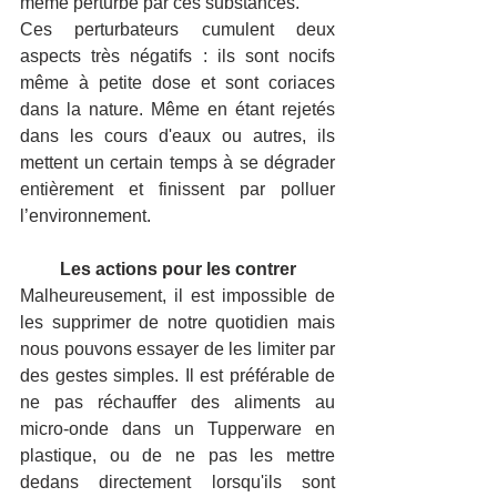
même perturbé par ces substances.
Ces perturbateurs cumulent deux 
aspects très négatifs : ils sont nocifs 
même à petite dose et sont coriaces 
dans la nature. Même en étant rejetés 
dans les cours d'eaux ou autres, ils 
mettent un certain temps à se dégrader 
entièrement et finissent par polluer 
l’environnement.
Les actions pour les contrer
Malheureusement, il est impossible de 
les supprimer de notre quotidien mais 
nous pouvons essayer de les limiter par 
des gestes simples. Il est préférable de 
ne pas réchauffer des aliments au 
micro-onde dans un Tupperware en 
plastique, ou de ne pas les mettre 
dedans directement lorsqu'ils sont 