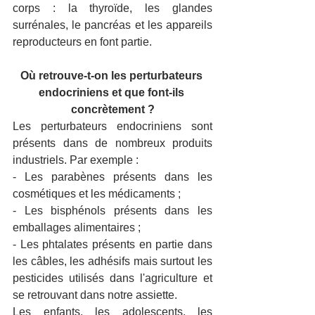
corps : la thyroïde, les glandes 
surrénales, le pancréas et les appareils 
reproducteurs en font partie.
Où retrouve-t-on les perturbateurs 
endocriniens et que font-ils 
concrètement ?
Les perturbateurs endocriniens sont 
présents dans de nombreux produits 
industriels. Par exemple :
- Les parabènes présents dans les 
cosmétiques et les médicaments ;
- Les bisphénols présents dans les 
emballages alimentaires ;
- Les phtalates présents en partie dans 
les câbles, les adhésifs mais surtout les 
pesticides utilisés dans l'agriculture et 
se retrouvant dans notre assiette.
Les enfants, les adolescents, les 