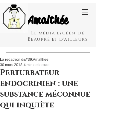
Amalthée
Le média lycéen de
Beaupré et d'ailleurs
La rédaction d&#39;Amalthée
30 mars 2018
4 min de lecture
Perturbateur
endocrinien : une
substance méconnue
qui inquiète