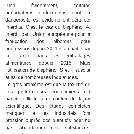
Bien évidemment, certains 
perturbateurs endocriniens dont la 
dangerosité est évidente ont déjà été 
interdits. C’est le cas du bisphénol A, 
interdit par l’Union européenne pour la 
fabrication des biberons pour 
nourrissons depuis 2011 et en partie par 
la France dans les emballages 
alimentaires depuis 2015. Mais 
l'utilisation de bisphénol S et F suscite 
aussi de nombreuses inquiétudes.
Le gros problème est que la toxicité de 
ces perturbateurs endocriniens est 
parfois difficile à démontrer de façon 
scientifique. Des études complètes 
manquent et les industriels font 
pression auprès des autorités pour ne 
pas abandonner ces substances. 