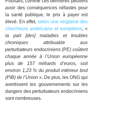
Pourtant, comme ces dernières peuvent 
avoir des conséquences néfastes pour 
la santé publique, le prix à payer est 
élevé. En effet, 
selon une vingtaine des 
chercheurs américains et européens
, « 
la part [des] maladies et troubles 
chroniques attribuable aux 
perturbateurs endocriniens (PE) coûtent 
chaque année à l’Union européenne 
plus de 157 milliards d’euros, soit 
environ 1,23 % du produit intérieur brut 
(PIB) de l’Union
 ». De plus, les ONG qui 
avertissent les gouvernements sur les 
dangers des perturbateurs endocriniens 
sont nombreuses.