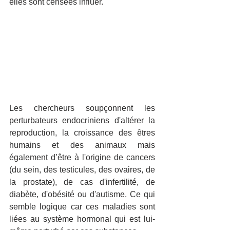
elles sont censées influer.
Les chercheurs soupçonnent les 
perturbateurs endocriniens d'altérer la 
reproduction, la croissance des êtres 
humains et des animaux mais 
également d’être à l'origine de cancers 
(du sein, des testicules, des ovaires, de 
la prostate), de cas d'infertilité, de 
diabète, d'obésité ou d'autisme. Ce qui 
semble logique car ces maladies sont 
liées au système hormonal qui est lui-