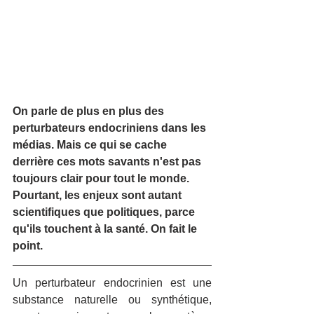
On parle de plus en plus des 
perturbateurs endocriniens dans les 
médias. Mais ce qui se cache 
derrière ces mots savants n'est pas 
toujours clair pour tout le monde. 
Pourtant, les enjeux sont autant 
scientifiques que politiques, parce 
qu'ils touchent à la santé. On fait le 
point.
Un perturbateur endocrinien est une 
substance naturelle ou synthétique, 