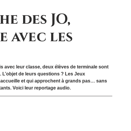
he des JO,
 avec les
s avec leur classe, deux élèves de terminale sont 
. L’objet de leurs questions ? Les Jeux 
 accueille et qui approchent à grands pas… sans 
ants. Voici leur reportage audio.