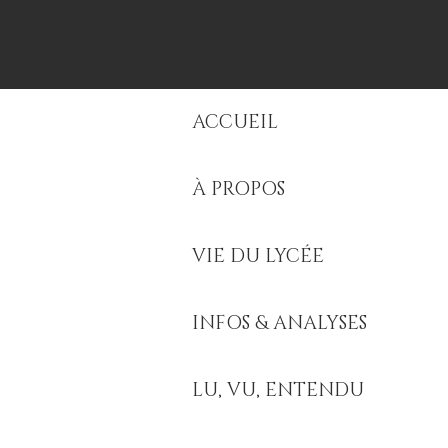
ACCUEIL
À PROPOS
VIE DU LYCÉE
INFOS & ANALYSES
LU, VU, ENTENDU